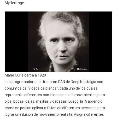
MyHeritage.
Marie Curie cerca a 1920
Los programadores entrenaron GAN de Deep Nostalgia con
conjuntos de “videos de planos”, cada uno de los cuales
representa diferentes combinaciones de movimientos para
ojos, bocas, cejas, mejillas y cabezas. Luego, la IA aprendió
cómo se podían aplicar a fotos de diferentes personas para
lograr una ilusión de movimiento realista. Asigna diferentes