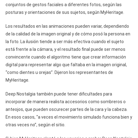
conjuntos de gestos faciales a diferentes fotos, según las
posturas y orientaciones de sus sujetos, según MyHeritage.
Los resultados en las animaciones pueden variar, dependiendo
de la calidad de la imagen original y de cómo posó la persona en
la foto. La ilusión tiende a ser más efectiva cuando el sujeto
está frente a la cámara, y el resultado final puede ser menos
convincente cuando el algoritmo tiene que crear información
digital para representar algo que faltaba en la imagen original,
“como dientes u orejas”. Dijeron los representantes de
MyHeritage.
Deep Nostalgia también puede tener dificultades para
incorporar de manera realista accesorios como sombreros o
anteojos, que pueden oscurecer partes de la cara y la cabeza.
En esos casos, “a veces el movimiento simulado funciona bien y
otras veces no”, según el sitio.