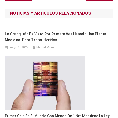
de
NOTICIAS Y ARTÍCULOS RELACIONADOS
entradas
Un Orangután Es Visto Por Primera Vez Usando Una Planta
Medicinal Para Tratar Heridas
mayo 2, 2024
Miguel Moreno
Primer Chip En El Mundo Con Menos De 1 Nm Mantiene La Ley