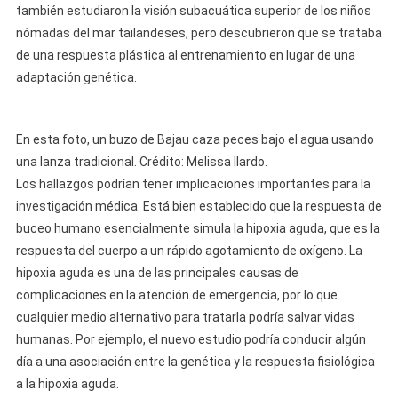
también estudiaron la visión subacuática superior de los niños
nómadas del mar tailandeses, pero descubrieron que se trataba
de una respuesta plástica al entrenamiento en lugar de una
adaptación genética.
En esta foto, un buzo de Bajau caza peces bajo el agua usando
una lanza tradicional. Crédito: Melissa Ilardo.
Los hallazgos podrían tener implicaciones importantes para la
investigación médica. Está bien establecido que la respuesta de
buceo humano esencialmente simula la hipoxia aguda, que es la
respuesta del cuerpo a un rápido agotamiento de oxígeno. La
hipoxia aguda es una de las principales causas de
complicaciones en la atención de emergencia, por lo que
cualquier medio alternativo para tratarla podría salvar vidas
humanas. Por ejemplo, el nuevo estudio podría conducir algún
día a una asociación entre la genética y la respuesta fisiológica
a la hipoxia aguda.