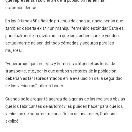
que representan sólo el 5% de la población femenina
estadounidense.
En los últimos 50 años de pruebas de choque, nadie pensó que
también debería existir un maniquí femenino estándar. Esta es
principalmente la razón por la que los coches que se venden
actualmente no son del todo cómodos y seguros para las
mujeres.
“Esperamos que mujeres y hombres utilicen el sistema de
transporte, etc., por lo que ambos sectores de la población
deberían estar representados en la evaluación de la seguridad
de los vehículos”, afirmó Linder.
Cuando se le preguntó acerca de algunas de las mejoras obvias
que los fabricantes de automóviles pueden hacer para que los
vehículos se adapten mejor al físico de una mujer, Carlsson
explicó: