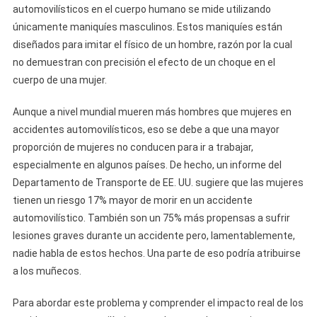
automovilísticos en el cuerpo humano se mide utilizando
únicamente maniquíes masculinos. Estos maniquíes están
diseñados para imitar el físico de un hombre, razón por la cual
no demuestran con precisión el efecto de un choque en el
cuerpo de una mujer.
Aunque a nivel mundial mueren más hombres que mujeres en
accidentes automovilísticos, eso se debe a que una mayor
proporción de mujeres no conducen para ir a trabajar,
especialmente en algunos países. De hecho, un informe del
Departamento de Transporte de EE. UU. sugiere que las mujeres
tienen un riesgo 17% mayor de morir en un accidente
automovilístico. También son un 75% más propensas a sufrir
lesiones graves durante un accidente pero, lamentablemente,
nadie habla de estos hechos. Una parte de eso podría atribuirse
a los muñecos.
Para abordar este problema y comprender el impacto real de los