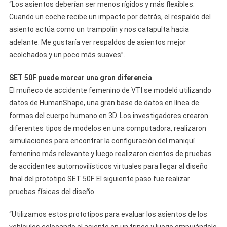
“Los asientos deberían ser menos rígidos y más flexibles.
Cuando un coche recibe un impacto por detrás, el respaldo del
asiento actúa como un trampolín y nos catapulta hacia
adelante. Me gustaría ver respaldos de asientos mejor
acolchados y un poco más suaves”.
SET 50F puede marcar una gran diferencia
El muñeco de accidente femenino de VTI se modeló utilizando
datos de HumanShape, una gran base de datos en línea de
formas del cuerpo humano en 3D. Los investigadores crearon
diferentes tipos de modelos en una computadora, realizaron
simulaciones para encontrar la configuración del maniquí
femenino más relevante y luego realizaron cientos de pruebas
de accidentes automovilísticos virtuales para llegar al diseño
final del prototipo SET 50F. El siguiente paso fue realizar
pruebas físicas del diseño.
“Utilizamos estos prototipos para evaluar los asientos de los