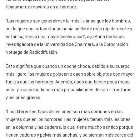
típicamente mayores en el hombre.
“Las mujeres son generalmente más livianas que los hombres,
por lo que son catapultadas hacia adelante más rápidamente y
están sujetas a una mayor aceleración”, dijo Anna Carlsson,
investigadora de la Universidad de Chalmers, a la Corporación
Noruega de Radiodifusión.
Esto significa que cuando un coche choca, debido a su cuerpo
más ligero, las mujeres golpean o caen sobre objetos con mayor
fuerza que los hombres. Además, dado que tienen poca masa
ósea y muscular, tienen más probabilidades de sufrir fracturas
y lesiones graves.
“Los diferentes tipos de lesiones son más comunes en las
mujeres que en los hombres. Las mujeres tienen más lesiones
en la columna y las caderas, lo cual tiene mucho sentido porque
tienen caderas y pelvis más anchas, y se sientan más cerca del