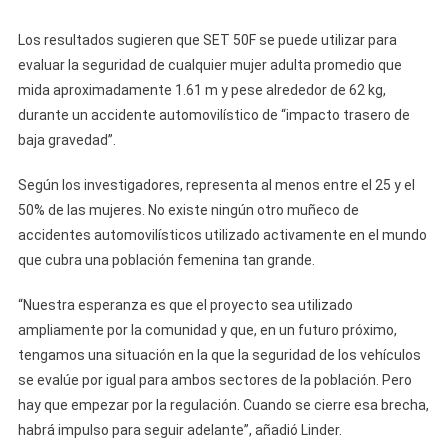
Los resultados sugieren que SET 50F se puede utilizar para
evaluar la seguridad de cualquier mujer adulta promedio que
mida aproximadamente 1.61 m y pese alrededor de 62 kg,
durante un accidente automovilístico de “impacto trasero de
baja gravedad”.
Según los investigadores, representa al menos entre el 25 y el
50% de las mujeres. No existe ningún otro muñeco de
accidentes automovilísticos utilizado activamente en el mundo
que cubra una población femenina tan grande.
“Nuestra esperanza es que el proyecto sea utilizado
ampliamente por la comunidad y que, en un futuro próximo,
tengamos una situación en la que la seguridad de los vehículos
se evalúe por igual para ambos sectores de la población. Pero
hay que empezar por la regulación. Cuando se cierre esa brecha,
habrá impulso para seguir adelante”, añadió Linder.