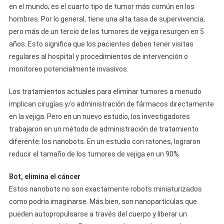
en el mundo; es el cuarto tipo de tumor más común en los
hombres. Por lo general, tiene una alta tasa de supervivencia,
pero más de un tercio de los tumores de vejiga resurgen en 5
años. Esto significa que los pacientes deben tener visitas
regulares al hospital y procedimientos de intervención o
monitoreo potencialmente invasivos.
Los tratamientos actuales para eliminar tumores a menudo
implican cirugías y/o administración de fármacos directamente
en la vejiga. Pero en un nuevo estudio, los investigadores
trabajaron en un método de administración de tratamiento
diferente: los nanobots. En un estudio con ratones, lograron
reducir el tamaño de los tumores de vejiga en un 90%.
Bot, elimina el cáncer
Estos nanobots no son exactamente robots miniaturizados
como podría imaginarse. Más bien, son nanopartículas que
pueden autopropulsarse a través del cuerpo y liberar un