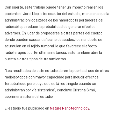
Con suerte, este trabajo puede tener un impacto real en los
pacientes. Jordi Llop, otro coautor del estudio, menciona que la
administración localizada de los nanorobots portadores del
radioisótopo reduce la probabilidad de generar efectos
adversos. En lugar de propagarse a otras partes del cuerpo
donde pueden causar daños no deseados, los nanobots se
acumulan en el tejido tumoral, lo que favorece el efecto
radioterapéutico. En última instancia, esto también abre la
puerta a otros tipos de tratamientos.
“Los resultados de este estudio abren la puerta al uso de otros
radioisótopos con mayor capacidad para inducir efectos
terapéuticos pero cuyo uso está restringido cuando se
administran por vía sistémica”, concluye Cristina Simó,
coprimera autora del estudio.
El estudio fue publicado en
Nature Nanotechnology
.