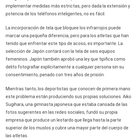
implementar medidas más estrictas, pero dada la extensión y
potencia de los teléfonos inteligentes, no es fácil.
La incorporación de tela que bloquee los infrarrojos puede
marcar una pequeña diferencia, pero para los atletas que han
tenido que enfrentar este tipo de acoso, es importante. La
selección de Japón contará con la tela de seis equipos
femeninos. Japón también aprobó una ley que tipifica como
delito fotografiar explícitamente a cualquier persona sin su
consentimiento, penado con tres años de prisión.
Mientras tanto, los deportistas que conocen de primera mano
este problema están produciendo sus propias soluciones. Aiko
Sugihara, una gimnasta japonesa que estaba cansada de las
fotos sugerentes en las redes sociales, fundó su propia
empresa que produce un leotardo que llega hasta la parte
superior de los muslos y cubre una mayor parte del cuerpo de
las atletas.