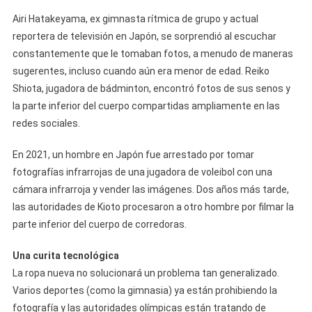
Airi Hatakeyama, ex gimnasta rítmica de grupo y actual
reportera de televisión en Japón, se sorprendió al escuchar
constantemente que le tomaban fotos, a menudo de maneras
sugerentes, incluso cuando aún era menor de edad. Reiko
Shiota, jugadora de bádminton, encontró fotos de sus senos y
la parte inferior del cuerpo compartidas ampliamente en las
redes sociales.
En 2021, un hombre en Japón fue arrestado por tomar
fotografías infrarrojas de una jugadora de voleibol con una
cámara infrarroja y vender las imágenes. Dos años más tarde,
las autoridades de Kioto procesaron a otro hombre por filmar la
parte inferior del cuerpo de corredoras.
Una curita tecnológica
La ropa nueva no solucionará un problema tan generalizado.
Varios deportes (como la gimnasia) ya están prohibiendo la
fotografía y las autoridades olímpicas están tratando de