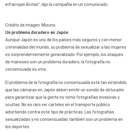
infrarrojas ilícitas”, dijo la compañía en un comunicado.
Crédito de imagen: Mizuno.
Un problema duradero en Japón
Aunque Japón es uno de los países más seguros y con menor
criminalidad del mundo, su problema de sexualizar a las mujeres
es sorprendentemente generalizado. Por ejemplo, los ataques
de manoseo son un problema duradero; la fotografía no
consensuada es otra.
El problema de la fotografía no consensuada está tan extendido
que las cámaras en Japón deben emitir un sonido de obturador
para garantizar que la gente no tome fotografías invasivas y
ocultas. No es raro ver carteles en el transporte público
advirtiendo contra este tipo de prácticas. Las fotografías
sexualizadas y no consensuadas también son un problema en
los deportes.