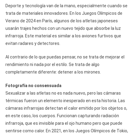
Deporte y tecnología van de la mano, especialmente cuando se
trata de materiales innovadores. En los Juegos Olímpicos de
Verano de 2024 en París, algunos de los atletas japoneses
usarán trajes hechos con un nuevo tejido que absorbe la luz
infrarroja. Este material es similar a los aviones furtivos que
evitan radares y detectores.
Al contrario de lo que puedas pensar, no se trata de mejorar el
rendimiento ni nada por el estilo. Se trata de algo
completamente diferente: detener a los mirones.
Fotografía no consensuada
Sexualizar a las atletas no es nada nuevo, pero las cámaras
térmicas fueron un elemento inesperado en esta historia. Las
cámaras infrarrojas detectan el calor emitido por los objetos o,
en este caso, los cuerpos. Funcionan capturando radiación
infrarroja, que es invisible para el ojo humano pero que puede
sentirse como calor. En 2021, en los Juegos Olímpicos de Tokio,