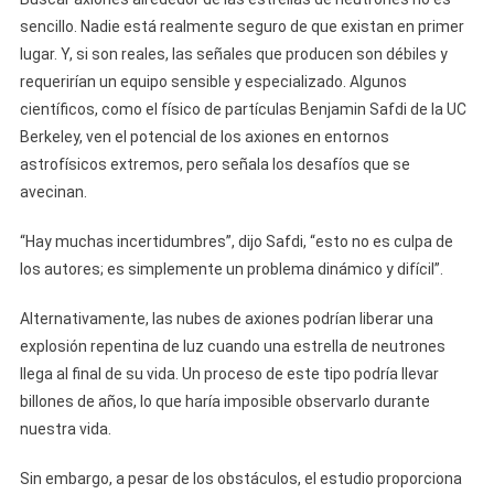
sencillo. Nadie está realmente seguro de que existan en primer
lugar. Y, si son reales, las señales que producen son débiles y
requerirían un equipo sensible y especializado. Algunos
científicos, como el físico de partículas Benjamin Safdi de la UC
Berkeley, ven el potencial de los axiones en entornos
astrofísicos extremos, pero señala los desafíos que se
avecinan.
“Hay muchas incertidumbres”, dijo Safdi, “esto no es culpa de
los autores; es simplemente un problema dinámico y difícil”.
Alternativamente, las nubes de axiones podrían liberar una
explosión repentina de luz cuando una estrella de neutrones
llega al final de su vida. Un proceso de este tipo podría llevar
billones de años, lo que haría imposible observarlo durante
nuestra vida.
Sin embargo, a pesar de los obstáculos, el estudio proporciona