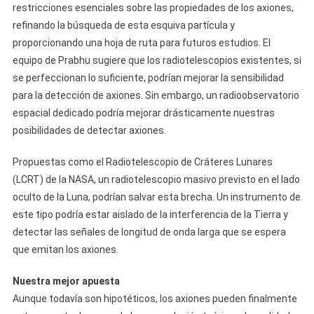
restricciones esenciales sobre las propiedades de los axiones,
refinando la búsqueda de esta esquiva partícula y
proporcionando una hoja de ruta para futuros estudios. El
equipo de Prabhu sugiere que los radiotelescopios existentes, si
se perfeccionan lo suficiente, podrían mejorar la sensibilidad
para la detección de axiones. Sin embargo, un radioobservatorio
espacial dedicado podría mejorar drásticamente nuestras
posibilidades de detectar axiones.
Propuestas como el Radiotelescopio de Cráteres Lunares
(LCRT) de la NASA, un radiotelescopio masivo previsto en el lado
oculto de la Luna, podrían salvar esta brecha. Un instrumento de
este tipo podría estar aislado de la interferencia de la Tierra y
detectar las señales de longitud de onda larga que se espera
que emitan los axiones.
Nuestra mejor apuesta
Aunque todavía son hipotéticos, los axiones pueden finalmente