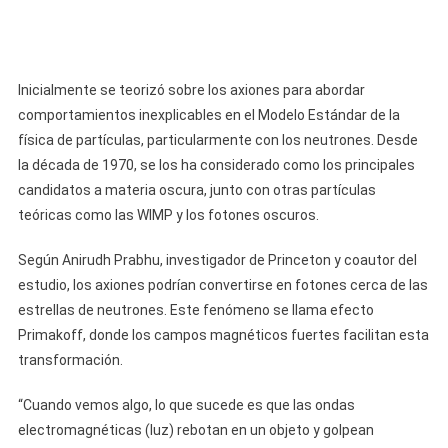
Inicialmente se teorizó sobre los axiones para abordar
comportamientos inexplicables en el Modelo Estándar de la
física de partículas, particularmente con los neutrones. Desde
la década de 1970, se los ha considerado como los principales
candidatos a materia oscura, junto con otras partículas
teóricas como las WIMP y los fotones oscuros.
Según Anirudh Prabhu, investigador de Princeton y coautor del
estudio, los axiones podrían convertirse en fotones cerca de las
estrellas de neutrones. Este fenómeno se llama efecto
Primakoff, donde los campos magnéticos fuertes facilitan esta
transformación.
“Cuando vemos algo, lo que sucede es que las ondas
electromagnéticas (luz) rebotan en un objeto y golpean