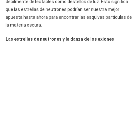
débilmente detectables como destellos de luz. Esto significa
que las estrellas de neutrones podrían ser nuestra mejor
apuesta hasta ahora para encontrar las esquivas partículas de
la materia oscura.
Las estrellas de neutrones y la danza de los axiones