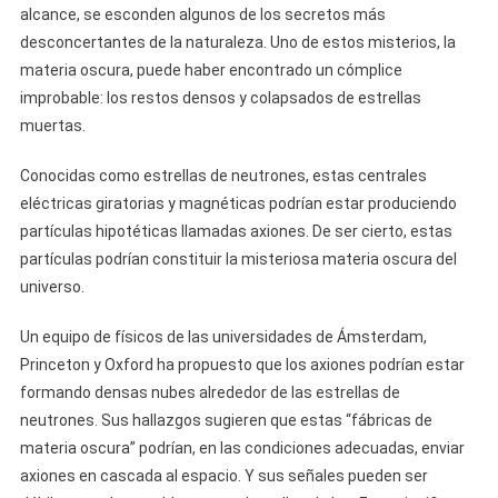
alcance, se esconden algunos de los secretos más
desconcertantes de la naturaleza. Uno de estos misterios, la
materia oscura, puede haber encontrado un cómplice
improbable: los restos densos y colapsados ​​de estrellas
muertas.
Conocidas como estrellas de neutrones, estas centrales
eléctricas giratorias y magnéticas podrían estar produciendo
partículas hipotéticas llamadas axiones. De ser cierto, estas
partículas podrían constituir la misteriosa materia oscura del
universo.
Un equipo de físicos de las universidades de Ámsterdam,
Princeton y Oxford ha propuesto que los axiones podrían estar
formando densas nubes alrededor de las estrellas de
neutrones. Sus hallazgos sugieren que estas “fábricas de
materia oscura” podrían, en las condiciones adecuadas, enviar
axiones en cascada al espacio. Y sus señales pueden ser