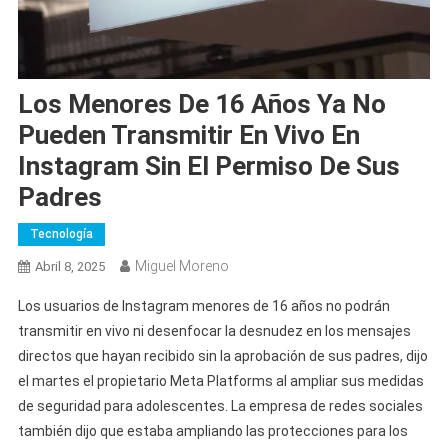
Los Menores De 16 Años Ya No
Pueden Transmitir En Vivo En
Instagram Sin El Permiso De Sus
Padres
Tecnología
Miguel Moreno
Abril 8, 2025
Los usuarios de Instagram menores de 16 años no podrán
transmitir en vivo ni desenfocar la desnudez en los mensajes
directos que hayan recibido sin la aprobación de sus padres, dijo
el martes el propietario Meta Platforms al ampliar sus medidas
de seguridad para adolescentes. La empresa de redes sociales
también dijo que estaba ampliando las protecciones para los