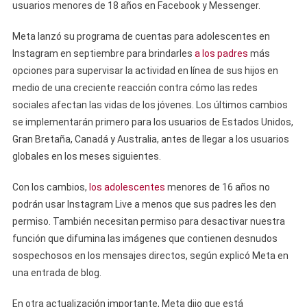
usuarios menores de 18 años en Facebook y Messenger.
Meta lanzó su programa de cuentas para adolescentes en
Instagram en septiembre para brindarles
a los padres
más
opciones para supervisar la actividad en línea de sus hijos en
medio de una creciente reacción contra cómo las redes
sociales afectan las vidas de los jóvenes. Los últimos cambios
se implementarán primero para los usuarios de Estados Unidos,
Gran Bretaña, Canadá y Australia, antes de llegar a los usuarios
globales en los meses siguientes.
Con los cambios,
los adolescentes
menores de 16 años no
podrán usar Instagram Live a menos que sus padres les den
permiso. También necesitan permiso para desactivar nuestra
función que difumina las imágenes que contienen desnudos
sospechosos en los mensajes directos, según explicó Meta en
una entrada de blog.
En otra actualización importante, Meta dijo que está