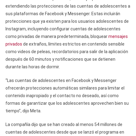
extendiendo las protecciones de las cuentas de adolescentes a
sus plataformas de Facebook y Messenger. Estas incluirán
protecciones que ya existen para los usuarios adolescentes de
Instagram, incluyendo configurar cuentas de adolescentes
como privadas de manera predeterminada, bloquear
mensajes
privados
de extraños, límites estrictos en contenido sensible
como videos de peleas, recordatorios para salir de la aplicación
después de 60 minutos y notificaciones que se detienen
durante las horas de dormir.
“Las cuentas de adolescentes en Facebook y Messenger
ofrecerán protecciones automáticas similares para limitar el
contenido inapropiado y el contacto no deseado, así como
formas de garantizar que los adolescentes aprovechen bien su
tiempo”, dijo Meta.
La compañía dijo que se han creado al menos 54 millones de
cuentas de adolescentes desde que se lanzó el programa en