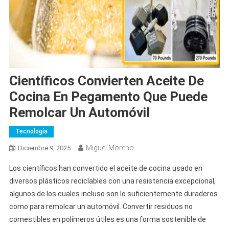
Científicos Convierten Aceite De
Cocina En Pegamento Que Puede
Remolcar Un Automóvil
Tecnología
Miguel Moreno
Diciembre 9, 2025
Los científicos han convertido el aceite de cocina usado en
diversos plásticos reciclables con una resistencia excepcional,
algunos de los cuales incluso son lo suficientemente duraderos
como para remolcar un automóvil. Convertir residuos no
comestibles en polímeros útiles es una forma sostenible de