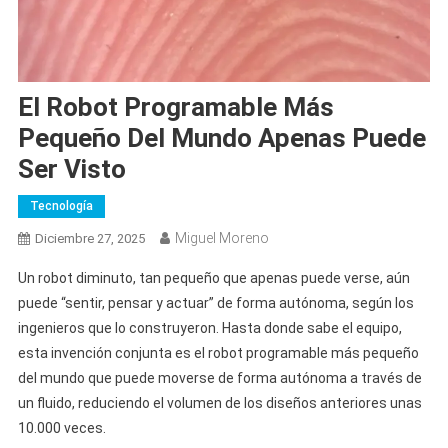
El Robot Programable Más
Pequeño Del Mundo Apenas Puede
Ser Visto
Tecnología
Miguel Moreno
Diciembre 27, 2025
Un robot diminuto, tan pequeño que apenas puede verse, aún
puede “sentir, pensar y actuar” de forma autónoma, según los
ingenieros que lo construyeron. Hasta donde sabe el equipo,
esta invención conjunta es el robot programable más pequeño
del mundo que puede moverse de forma autónoma a través de
un fluido, reduciendo el volumen de los diseños anteriores unas
10.000 veces.