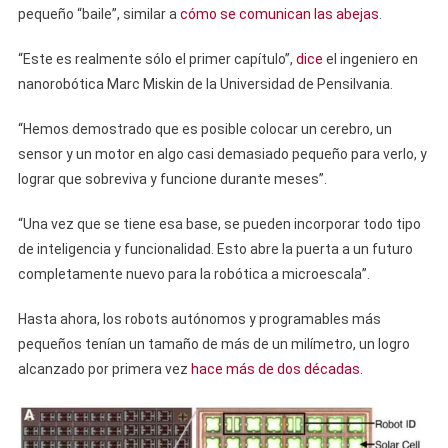
pequeño “baile”, similar a
cómo se comunican las abejas
.
“Este es realmente sólo el primer capítulo”,
dice
el ingeniero en
nanorobótica Marc Miskin de la Universidad de Pensilvania.
“Hemos demostrado que es posible colocar un cerebro, un
sensor y un motor en algo casi demasiado pequeño para verlo, y
lograr que sobreviva y funcione durante meses”.
“Una vez que se tiene esa base, se pueden incorporar todo tipo
de inteligencia y funcionalidad. Esto abre la puerta a un futuro
completamente nuevo para la robótica a microescala”.
Hasta ahora, los robots autónomos y programables más
pequeños tenían un tamaño de más de un milímetro, un logro
alcanzado por primera vez
hace más de dos décadas
.