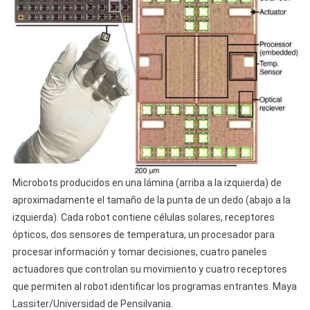
Microbots producidos en una lámina (arriba a la izquierda) de
aproximadamente el tamaño de la punta de un dedo (abajo a la
izquierda). Cada robot contiene células solares, receptores
ópticos, dos sensores de temperatura, un procesador para
procesar información y tomar decisiones, cuatro paneles
actuadores que controlan su movimiento y cuatro receptores
que permiten al robot identificar los programas entrantes. Maya
Lassiter/Universidad de Pensilvania.