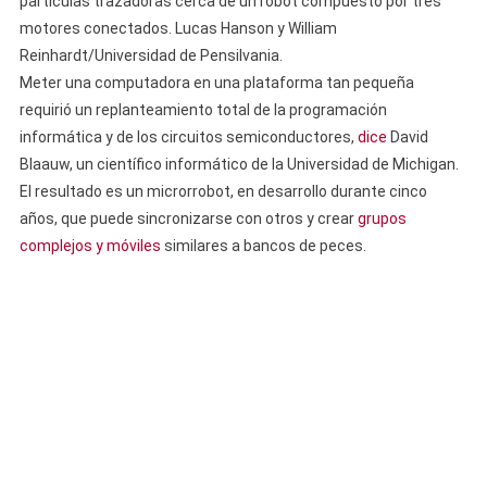
partículas trazadoras cerca de un robot compuesto por tres
motores conectados. Lucas Hanson y William
Reinhardt/Universidad de Pensilvania.
Meter una computadora en una plataforma tan pequeña
requirió un replanteamiento total de la programación
informática y de los circuitos semiconductores,
dice
David
Blaauw, un científico informático de la Universidad de Michigan.
El resultado es un microrrobot, en desarrollo durante cinco
años, que puede sincronizarse con otros y crear
grupos
complejos y móviles
similares a bancos de peces.