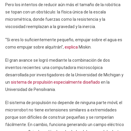
Pero los intentos de reducir aún más el tamaño de la robótica
se topan con un obstáculo: la física única de la escala
micrométrica, donde fuerzas como la resistencia y la
viscosidad reemplazan a la gravedad y la inercia.
“Si eres lo suficientemente pequeño, empujar sobre el agua es
como empujar sobre alquitrán”,
explica
Miskin.
El gran avance se logró mediante la combinación de dos
inventos recientes: una computadora microscópica
desarrollada por investigadores de la Universidad de Michigan y
un
sistema de propulsión especialmente diseñado
en la
Universidad de Pensilvania.
El sistema de propulsión no depende de ninguna parte móvil; el
microrrobot no tiene extensiones similares a extremidades
porque son difíciles de construir pequeñas y se romperían
fácilmente. En cambio, funciona generando un campo eléctrico