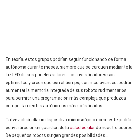
En teoría, estos grupos podrían seguir funcionando de forma
autónoma durante meses, siempre que se carguen mediante la
luz LED de sus paneles solares. Los investigadores son
optimistas y creen que con el tiempo, con más avances, podrán
aumentar la memoria integrada de sus robots rudimentarios
para permitir una programación más compleja que produzca
comportamientos autónomos más sofisticados.
Tal vez algún día un dispositivo microscópico como éste podría
convertirse en un guardián de la
salud celular
de nuestro cuerpo.
De pequeños robots surgen grandes posibilidades…