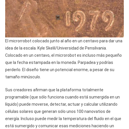
El microrrobot colocado junto al año en un centavo para dar una
idea de la escala. Kyle Skelil/Universidad de Pensilvania.
Colocado en un centavo, el microrobot es incluso más pequeño
que la fecha estampada en la moneda. Parpadea y podrías
perderlo. El diseño tiene un potencial enorme, a pesar de su
tamaño minúsculo.
Sus creadores afirman que la plataforma totalmente
programable (que sólo funciona cuando está sumergida en un
líquido) puede moverse, detectar, actuar y calcular utilizando
células solares que generan sólo unos 100 nanovatios de
energía. Incluso puede medir la temperatura del fluido en el que
está sumergido y comunicar esas mediciones haciendo un