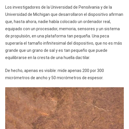
Los investigadores de la Universidad de Pensilvania y de la
Universidad de Michigan que desarrollaron el dispositivo afirman
que, hasta ahora, nadie había colocado un ordenador real,
equipado con un procesador, memoria, sensores y un sistema
de propulsión, en una plataforma tan pequeña. Una peca
superaría el tamaño infinitesimal del dispositivo, que no es más
grande que un grano de sal y es tan pequeño que puede
equilibrarse en la cresta de una huella dactilar.
De hecho, apenas es visible: mide apenas 200 por 300
micrómetros de ancho y 50 micrómetros de espesor.