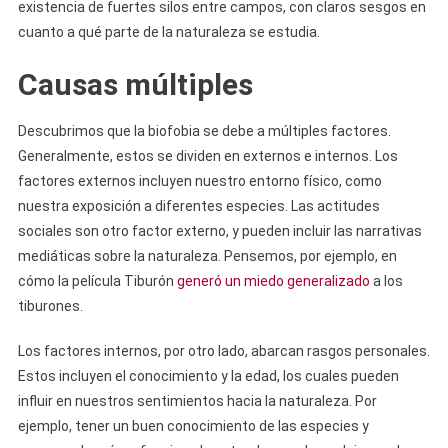
existencia de fuertes silos entre campos, con claros sesgos en
cuanto a qué parte de la naturaleza se estudia.
Causas múltiples
Descubrimos que la biofobia se debe a múltiples factores.
Generalmente, estos se dividen en externos e internos. Los
factores externos incluyen nuestro entorno físico, como
nuestra exposición a diferentes especies. Las actitudes
sociales son otro factor externo, y pueden incluir las narrativas
mediáticas sobre la naturaleza. Pensemos, por ejemplo, en
cómo la película Tiburón
generó un miedo generalizado
a los
tiburones.
Los factores internos, por otro lado, abarcan rasgos personales.
Estos incluyen el conocimiento y la edad, los cuales pueden
influir en nuestros sentimientos hacia la naturaleza. Por
ejemplo, tener un buen conocimiento de las especies y