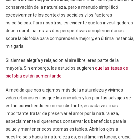
conservación de la naturaleza, pero a menudo simplificó
excesivamente los contextos sociales y los factores
psicológicos. Para nosotros, es evidente que los investigadores
deben combinar estas dos perspectivas complementarias
sobre la biofobia para comprenderla mejor y, en última instancia,
mitigarla.
Si sientes alegría y relajación al aire libre, eres parte de la
mayoría. Sin embargo, los estudios sugieren
que las tasas de
biofobia están aumentando
.
A medida que nos alejamos más de la naturaleza y vivimos
vidas urbanas en las que los animales y las plantas salvajes se
están convirtiendo en un eco distante, es cada vez más
importante tratar de preservar el amor por la naturaleza,
especialmente si queremos conservar los beneficios para la
salud y mantener ecosistemas estables. Abrir los ojos a
nuestro odio hacia la naturaleza es, en última instancia, crucial