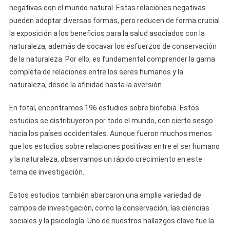
negativas con el mundo natural. Estas relaciones negativas
pueden adoptar diversas formas, pero reducen de forma crucial
la exposición a los beneficios para la salud asociados con la
naturaleza, además de socavar los esfuerzos de conservación
de la naturaleza. Por ello, es fundamental comprender la gama
completa de relaciones entre los seres humanos y la
naturaleza, desde la afinidad hasta la aversión.
En total, encontramos 196 estudios sobre biofobia. Estos
estudios se distribuyeron por todo el mundo, con cierto sesgo
hacia los países occidentales. Aunque fueron muchos menos
que los estudios sobre relaciones positivas entre el ser humano
y la naturaleza, observamos un rápido crecimiento en este
tema de investigación.
Estos estudios también abarcaron una amplia variedad de
campos de investigación, como la conservación, las ciencias
sociales y la psicología. Uno de nuestros hallazgos clave fue la