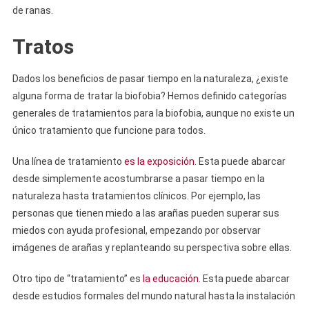
de ranas.
Tratos
Dados los beneficios de pasar tiempo en la naturaleza, ¿existe
alguna forma de tratar la biofobia? Hemos definido categorías
generales de tratamientos para la biofobia, aunque no existe un
único tratamiento que funcione para todos.
Una línea de tratamiento
es la exposición
. Esta puede abarcar
desde simplemente acostumbrarse a pasar tiempo en la
naturaleza hasta tratamientos clínicos. Por ejemplo, las
personas que tienen miedo a las arañas pueden superar sus
miedos con ayuda profesional, empezando por observar
imágenes de arañas y replanteando su perspectiva sobre ellas.
Otro tipo de “tratamiento” es
la educación
. Esta puede abarcar
desde estudios formales del mundo natural hasta la instalación