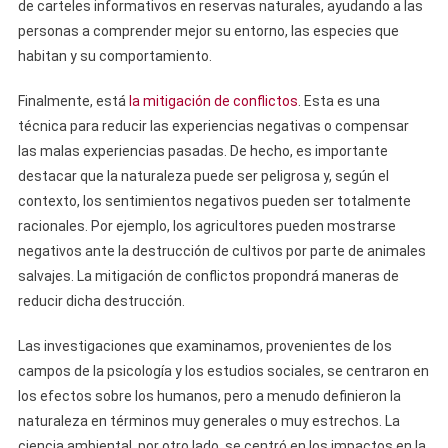
de carteles informativos en reservas naturales, ayudando a las
personas a comprender mejor su entorno, las especies que
habitan y su comportamiento.
Finalmente, está
la mitigación de conflictos
. Esta es una
técnica para reducir las experiencias negativas o compensar
las malas experiencias pasadas. De hecho, es importante
destacar que la naturaleza puede ser peligrosa y, según el
contexto, los sentimientos negativos pueden ser totalmente
racionales. Por ejemplo, los agricultores pueden mostrarse
negativos ante la destrucción de cultivos por parte de animales
salvajes. La mitigación de conflictos propondrá maneras de
reducir dicha destrucción.
Las investigaciones que examinamos, provenientes de los
campos de la psicología y los estudios sociales, se centraron en
los efectos sobre los humanos, pero a menudo definieron la
naturaleza en términos muy generales o muy estrechos. La
ciencia ambiental, por otro lado, se centró en los impactos en la