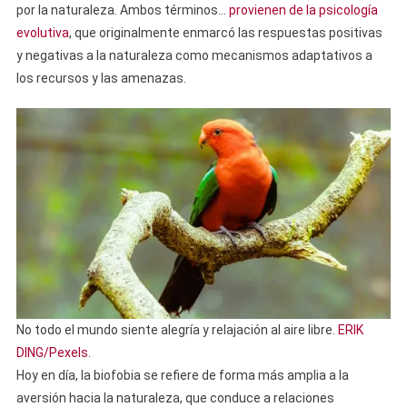
por la naturaleza. Ambos términos…
provienen de la psicología
evolutiva
, que originalmente enmarcó las respuestas positivas
y negativas a la naturaleza como mecanismos adaptativos a
los recursos y las amenazas.
No todo el mundo siente alegría y relajación al aire libre.
ERIK
DING/Pexels
.
Hoy en día, la biofobia se refiere de forma más amplia a la
aversión hacia la naturaleza, que conduce a relaciones