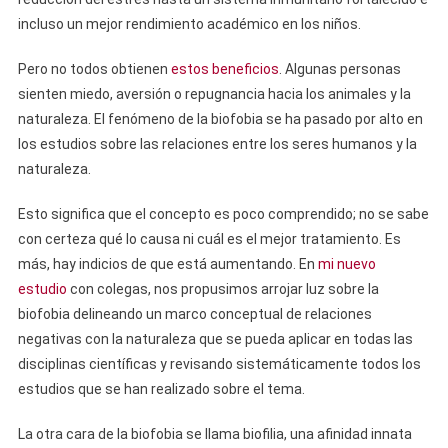
incluso un mejor rendimiento académico en los niños.
Pero no todos obtienen
estos beneficios
. Algunas personas
sienten miedo, aversión o repugnancia hacia los animales y la
naturaleza. El fenómeno de la biofobia se ha pasado por alto en
los estudios sobre las relaciones entre los seres humanos y la
naturaleza.
Esto significa que el concepto es poco comprendido; no se sabe
con certeza qué lo causa ni cuál es el mejor tratamiento. Es
más, hay indicios de que está aumentando. En
mi nuevo
estudio
con colegas, nos propusimos arrojar luz sobre la
biofobia delineando un marco conceptual de relaciones
negativas con la naturaleza que se pueda aplicar en todas las
disciplinas científicas y revisando sistemáticamente todos los
estudios que se han realizado sobre el tema.
La otra cara de la biofobia se llama biofilia, una afinidad innata