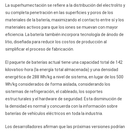
La superhumectación se refiere a la distribución del electrolito y
su completa penetración en las superficies y poros de los
materiales de la batería, maximizando el contacto entre sí y los
materiales activos para que los iones se muevan con mayor
eficiencia. La batería también incorpora tecnología de ánodo de
litio, diseñada para reducir los costos de producción al
simplificar el proceso de fabricación.
El paquete de baterías actual tiene una capacidad total de 142
kilovatios-hora (la energía total almacenada) y una densidad
energética de 288 Wh/kg a nivel de sistema, en lugar de los 500
Wh/kg considerados de forma aislada, considerando los
sistemas de refrigeración, el cableado, los soportes
estructurales y el hardware de seguridad. Esta disminución de
la densidad es normal y concuerda con la información sobre
baterías de vehículos eléctricos en toda la industria.
Los desarrolladores afirman que las próximas versiones podrían