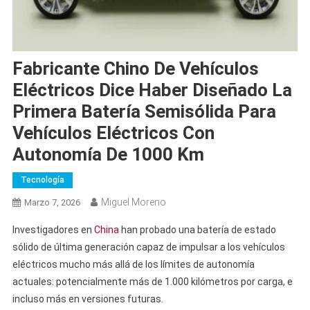
Fabricante Chino De Vehículos
Eléctricos Dice Haber Diseñado La
Primera Batería Semisólida Para
Vehículos Eléctricos Con
Autonomía De 1000 Km
Tecnología
Miguel Moreno
Marzo 7, 2026
Investigadores en
China
han probado una batería de estado
sólido de última generación capaz de impulsar a los vehículos
eléctricos mucho más allá de los límites de autonomía
actuales: potencialmente más de 1.000 kilómetros por carga, e
incluso más en versiones futuras.