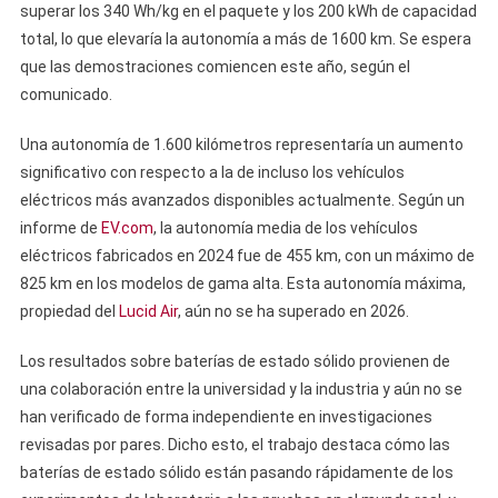
superar los 340 Wh/kg en el paquete y los 200 kWh de capacidad
total, lo que elevaría la autonomía a más de 1600 km. Se espera
que las demostraciones comiencen este año, según el
comunicado.
Una autonomía de 1.600 kilómetros representaría un aumento
significativo con respecto a la de incluso los vehículos
eléctricos más avanzados disponibles actualmente. Según un
informe de
EV.com
, la autonomía media de los vehículos
eléctricos fabricados en 2024 fue de 455 km, con un máximo de
825 km en los modelos de gama alta. Esta autonomía máxima,
propiedad del
Lucid Air
, aún no se ha superado en 2026.
Los resultados sobre baterías de estado sólido provienen de
una colaboración entre la universidad y la industria y aún no se
han verificado de forma independiente en investigaciones
revisadas por pares. Dicho esto, el trabajo destaca cómo las
baterías de estado sólido están pasando rápidamente de los