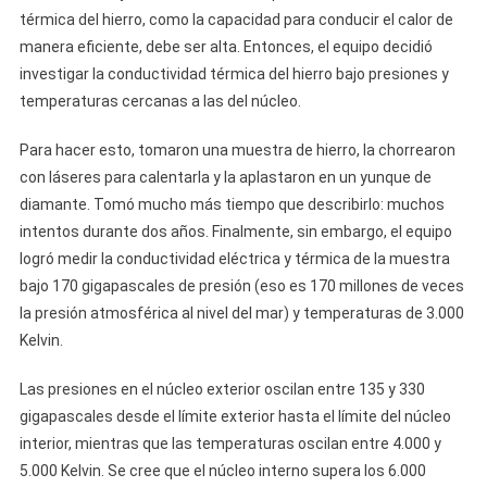
térmica del hierro, como la capacidad para conducir el calor de
manera eficiente, debe ser alta. Entonces, el equipo decidió
investigar la conductividad térmica del hierro bajo presiones y
temperaturas cercanas a las del núcleo.
Para hacer esto, tomaron una muestra de hierro, la chorrearon
con láseres para calentarla y la aplastaron en un yunque de
diamante. Tomó mucho más tiempo que describirlo: muchos
intentos durante dos años. Finalmente, sin embargo, el equipo
logró medir la conductividad eléctrica y térmica de la muestra
bajo 170 gigapascales de presión (eso es 170 millones de veces
la presión atmosférica al nivel del mar) y temperaturas de 3.000
Kelvin.
Las presiones en el núcleo exterior oscilan entre 135 y 330
gigapascales desde el límite exterior hasta el límite del núcleo
interior, mientras que las temperaturas oscilan entre 4.000 y
5.000 Kelvin. Se cree que el núcleo interno supera los 6.000