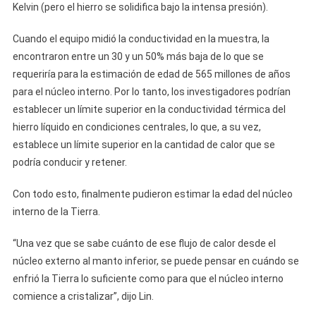
Kelvin (pero el hierro se solidifica bajo la intensa presión).
Cuando el equipo midió la conductividad en la muestra, la
encontraron entre un 30 y un 50% más baja de lo que se
requeriría para la estimación de edad de 565 millones de años
para el núcleo interno. Por lo tanto, los investigadores podrían
establecer un límite superior en la conductividad térmica del
hierro líquido en condiciones centrales, lo que, a su vez,
establece un límite superior en la cantidad de calor que se
podría conducir y retener.
Con todo esto, finalmente pudieron estimar la edad del núcleo
interno de la Tierra.
“Una vez que se sabe cuánto de ese flujo de calor desde el
núcleo externo al manto inferior, se puede pensar en cuándo se
enfrió la Tierra lo suficiente como para que el núcleo interno
comience a cristalizar”, dijo Lin.