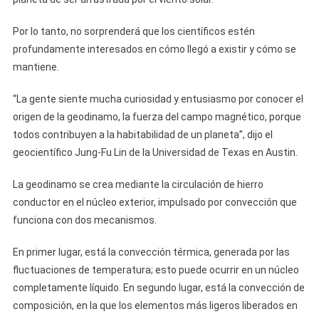
Por lo tanto, no sorprenderá que los científicos estén
profundamente interesados ​​en cómo llegó a existir y cómo se
mantiene.
“La gente siente mucha curiosidad y entusiasmo por conocer el
origen de la geodinamo, la fuerza del campo magnético, porque
todos contribuyen a la habitabilidad de un planeta”, dijo el
geocientífico Jung-Fu Lin de la Universidad de Texas en Austin.
La geodinamo se crea mediante la circulación de hierro
conductor en el núcleo exterior, impulsado por convección que
funciona con dos mecanismos.
En primer lugar, está la convección térmica, generada por las
fluctuaciones de temperatura; esto puede ocurrir en un núcleo
completamente líquido. En segundo lugar, está la convección de
composición, en la que los elementos más ligeros liberados en