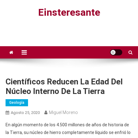
Saltar
Einsteresante
al
contenido
Científicos Reducen La Edad Del
Núcleo Interno De La Tierra
Geología
Miguel Moreno
Agosto 25, 2020
En algún momento de los 4.500 millones de años de historia de
la Tierra, su núcleo de hierro completamente líquido se enfrió lo