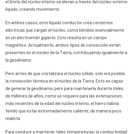
el límite del núcleo interno se elevan a través del núcleo externo
líquido, creando movimiento.
En ambos casos, este líquido conductor crea corrientes
eléctricas que cargan el núcleo, convirtiéndolo esencialmente
en un electroimán gigante. Esto resulta en un campo
magnético. Actualmente, ambos tipos de convección están
presentes en el núcleo de la Tierra, contribuyendo igualmente a
la geodinamo.
Pero antes de que cristalizara el núcleo sólido, solo era posible
la convección térmica en el núcleo de la Tierra. Esto es capaz
de generar la geodinamo, pero para mantenerla durante miles
de millones de años, como se requiere para las estimaciones
más recientes de la edad del núcleo interno, el hierro habría
tenido que estar extremadamente caliente, de manera poco
realista.
Para conducir y mantener tales temperaturas, la conductividad