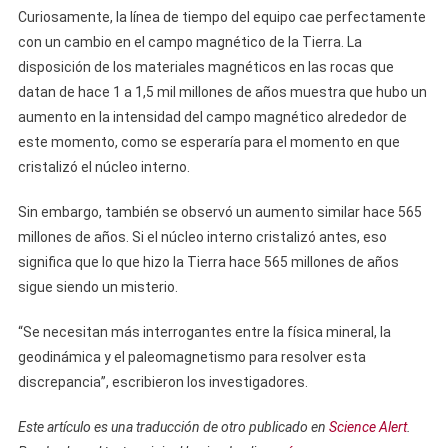
Curiosamente, la línea de tiempo del equipo cae perfectamente
con un cambio en el campo magnético de la Tierra. La
disposición de los materiales magnéticos en las rocas que
datan de hace 1 a 1,5 mil millones de años muestra que hubo un
aumento en la intensidad del campo magnético alrededor de
este momento, como se esperaría para el momento en que
cristalizó el núcleo interno.
Sin embargo, también se observó un aumento similar hace 565
millones de años. Si el núcleo interno cristalizó antes, eso
significa que lo que hizo la Tierra hace 565 millones de años
sigue siendo un misterio.
“Se necesitan más interrogantes entre la física mineral, la
geodinámica y el paleomagnetismo para resolver esta
discrepancia”, escribieron los investigadores.
Este artículo es una traducción de otro publicado en
Science Alert
.