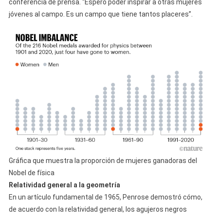
conferencia de prensa. “Espero poder inspirar a otras mujeres
jóvenes al campo. Es un campo que tiene tantos placeres”.
Gráfica que muestra la proporción de mujeres ganadoras del
Nobel de física
Relatividad general a la geometría
En un artículo fundamental de 1965, Penrose demostró cómo,
de acuerdo con la relatividad general, los agujeros negros