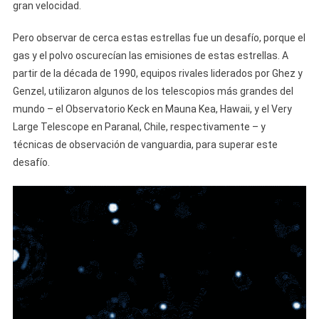
gran velocidad.
Pero observar de cerca estas estrellas fue un desafío, porque el
gas y el polvo oscurecían las emisiones de estas estrellas. A
partir de la década de 1990, equipos rivales liderados por Ghez y
Genzel, utilizaron algunos de los telescopios más grandes del
mundo – el Observatorio Keck en Mauna Kea, Hawaii, y el Very
Large Telescope en Paranal, Chile, respectivamente – y
técnicas de observación de vanguardia, para superar este
desafío.