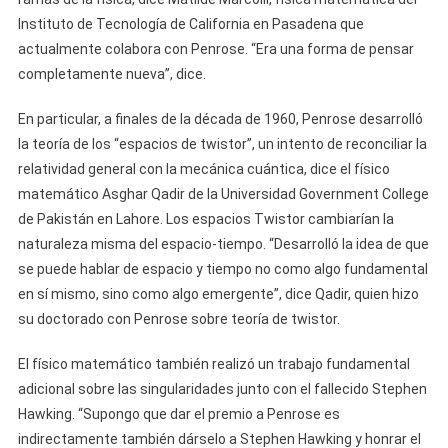
Instituto de Tecnología de California en Pasadena que
actualmente colabora con Penrose. “Era una forma de pensar
completamente nueva”, dice.
En particular, a finales de la década de 1960, Penrose desarrolló
la teoría de los “espacios de twistor”, un intento de reconciliar la
relatividad general con la mecánica cuántica, dice el físico
matemático Asghar Qadir de la Universidad Government College
de Pakistán en Lahore. Los espacios Twistor cambiarían la
naturaleza misma del espacio-tiempo. “Desarrolló la idea de que
se puede hablar de espacio y tiempo no como algo fundamental
en sí mismo, sino como algo emergente”, dice Qadir, quien hizo
su doctorado con Penrose sobre teoría de twistor.
El físico matemático también realizó un trabajo fundamental
adicional sobre las singularidades junto con el fallecido Stephen
Hawking. “Supongo que dar el premio a Penrose es
indirectamente también dárselo a Stephen Hawking y honrar el