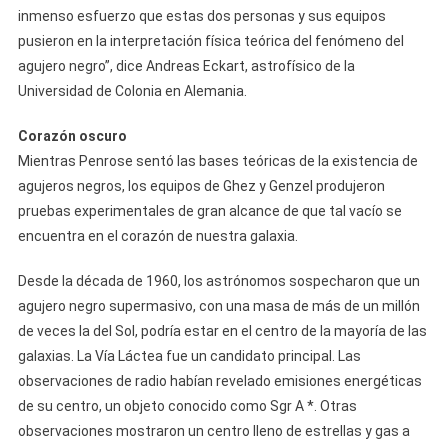
inmenso esfuerzo que estas dos personas y sus equipos
pusieron en la interpretación física teórica del fenómeno del
agujero negro”, dice Andreas Eckart, astrofísico de la
Universidad de Colonia en Alemania.
Corazón oscuro
Mientras Penrose sentó las bases teóricas de la existencia de
agujeros negros, los equipos de Ghez y Genzel produjeron
pruebas experimentales de gran alcance de que tal vacío se
encuentra en el corazón de nuestra galaxia.
Desde la década de 1960, los astrónomos sospecharon que un
agujero negro supermasivo, con una masa de más de un millón
de veces la del Sol, podría estar en el centro de la mayoría de las
galaxias. La Vía Láctea fue un candidato principal. Las
observaciones de radio habían revelado emisiones energéticas
de su centro, un objeto conocido como Sgr A *. Otras
observaciones mostraron un centro lleno de estrellas y gas a