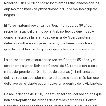
Nobel de Física 2020 por descubrimientos relacionados con los
objetos más masivos y misteriosos del Universo: los agujeros
negros.
El físico matemático británico Roger Penrose, de 89 años,
recibe la mitad del premio por el trabajo teórico que mostró
cómo la teoría de la relatividad general de Albert Einstein
debería resultar en agujeros negros, que tienen una atracción
gravitacional tan fuerte que ni siquiera la luz puede escapar.
La astrónoma estadounidense Andrea Ghez, de 55 años, y el
astrónomo alemán Reinhard Genzel, de 68, comparten la otra
mitad del premio de 10 millones de coronas (1,1 millones de
dólares) por su descubrimiento del agujero negro más famoso
del Universo: el objeto supermasivo en el centro de la Vía Láctea.
Desde la década de 1990, Ghez y Genzel han liderado grupos que
han cartografiado las órbitas de estrellas cercanas al Centro