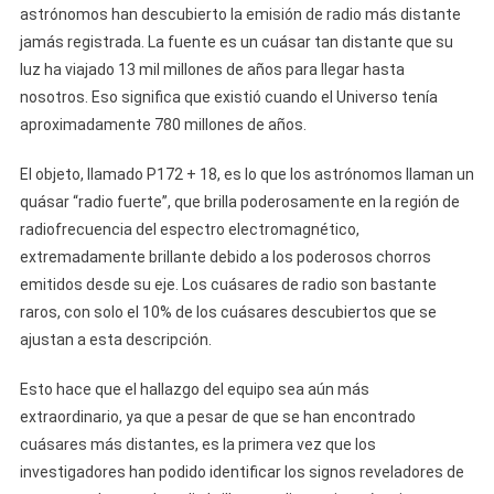
astrónomos han descubierto la emisión de radio más distante
jamás registrada. La fuente es un cuásar tan distante que su
luz ha viajado 13 mil millones de años para llegar hasta
nosotros. Eso significa que existió cuando el Universo tenía
aproximadamente 780 millones de años.
El objeto, llamado P172 + 18, es lo que los astrónomos llaman un
quásar “radio fuerte”, que brilla poderosamente en la región de
radiofrecuencia del espectro electromagnético,
extremadamente brillante debido a los poderosos chorros
emitidos desde su eje. Los cuásares de radio son bastante
raros, con solo el 10% de los cuásares descubiertos que se
ajustan a esta descripción.
Esto hace que el hallazgo del equipo sea aún más
extraordinario, ya que a pesar de que se han encontrado
cuásares más distantes, es la primera vez que los
investigadores han podido identificar los signos reveladores de