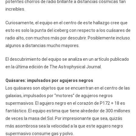
potentes chorros de radio brillante a distancias cósmicas tan
increíbles.
Curiosamente, el equipo en el centro de este hallazgo cree que
esto es solo la punta del iceberg con respecto a los cuásares de
radio alto, con muchos más por descubrir. Posiblemente incluso
algunos a distancias mucho mayores.
El descubrimiento del equipo se analiza en un artículo publicado
en la última edición de The Astrophysical Journal.
Quásares: impulsados ​​por agujeros negros
Los quásares son objetos que se encuentran en el centro de las
galaxias, impulsados ​​por “motores” de agujeros negros
supermasivos. El agujero negro en el corazón de P172 + 18 es
fantástico. El equipo estima que tiene alrededor de 300 millones
de veces la masa del Sol. Por impresionante que sea, quizás
más asombrosa sea la velocidad a la que este agujero negro
supermasivo consume gas y polvo.