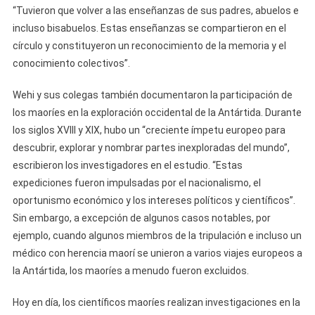
“Tuvieron que volver a las enseñanzas de sus padres, abuelos e
incluso bisabuelos. Estas enseñanzas se compartieron en el
círculo y constituyeron un reconocimiento de la memoria y el
conocimiento colectivos”.
Wehi y sus colegas también documentaron la participación de
los maoríes en la exploración occidental de la Antártida. Durante
los siglos XVIII y XIX, hubo un “creciente ímpetu europeo para
descubrir, explorar y nombrar partes inexploradas del mundo”,
escribieron los investigadores en el estudio. “Estas
expediciones fueron impulsadas por el nacionalismo, el
oportunismo económico y los intereses políticos y científicos”.
Sin embargo, a excepción de algunos casos notables, por
ejemplo, cuando algunos miembros de la tripulación e incluso un
médico con herencia maorí se unieron a varios viajes europeos a
la Antártida, los maoríes a menudo fueron excluidos.
Hoy en día, los científicos maoríes realizan investigaciones en la