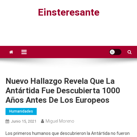
Saltar
Einsteresante
al
contenido
Nuevo Hallazgo Revela Que La
Antártida Fue Descubierta 1000
Años Antes De Los Europeos
Humanidades
Miguel Moreno
Junio 15, 2021
Los primeros humanos que descubrieron la Antártida no fueron