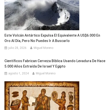
Este Volcán Antártico Expulsa El Equivalente A US$6.000 En
Oro Al Día, Pero No Puedes Ir A Buscarlo
julio 28, 2026
Miguel Moreno
Científicos Fabrican Cerveza Bíblica Usando Levadura De Hace
5.000 Años Extraída De Israel Y Egipto
agosto 1, 2024
Miguel Moreno