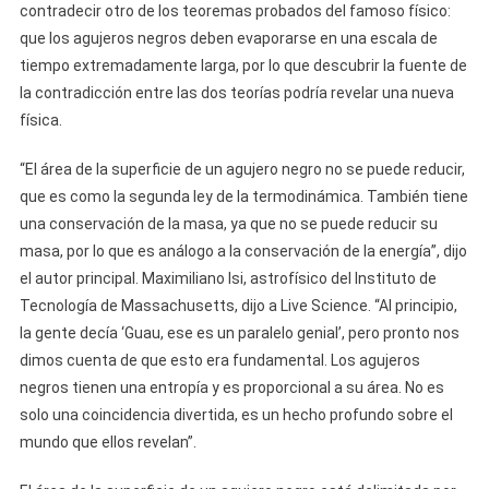
contradecir otro de los teoremas probados del famoso físico:
que los agujeros negros deben evaporarse en una escala de
tiempo extremadamente larga, por lo que descubrir la fuente de
la contradicción entre las dos teorías podría revelar una nueva
física.
“El área de la superficie de un agujero negro no se puede reducir,
que es como la segunda ley de la termodinámica. También tiene
una conservación de la masa, ya que no se puede reducir su
masa, por lo que es análogo a la conservación de la energía”, dijo
el autor principal. Maximiliano Isi, astrofísico del Instituto de
Tecnología de Massachusetts, dijo a Live Science. “Al principio,
la gente decía ‘Guau, ese es un paralelo genial’, pero pronto nos
dimos cuenta de que esto era fundamental. Los agujeros
negros tienen una entropía y es proporcional a su área. No es
solo una coincidencia divertida, es un hecho profundo sobre el
mundo que ellos revelan”.