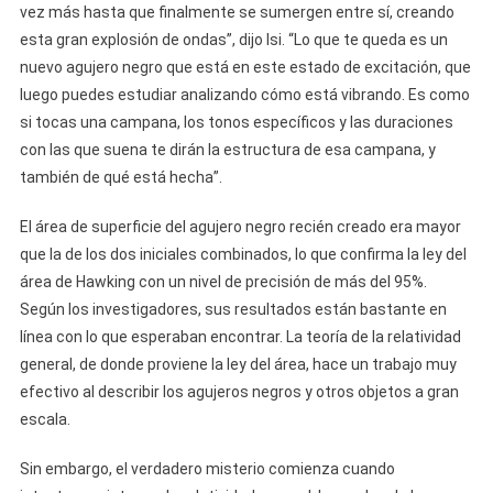
vez más hasta que finalmente se sumergen entre sí, creando
esta gran explosión de ondas”, dijo Isi. “Lo que te queda es un
nuevo agujero negro que está en este estado de excitación, que
luego puedes estudiar analizando cómo está vibrando. Es como
si tocas una campana, los tonos específicos y las duraciones
con las que suena te dirán la estructura de esa campana, y
también de qué está hecha”.
El área de superficie del agujero negro recién creado era mayor
que la de los dos iniciales combinados, lo que confirma la ley del
área de Hawking con un nivel de precisión de más del 95%.
Según los investigadores, sus resultados están bastante en
línea con lo que esperaban encontrar. La teoría de la relatividad
general, de donde proviene la ley del área, hace un trabajo muy
efectivo al describir los agujeros negros y otros objetos a gran
escala.
Sin embargo, el verdadero misterio comienza cuando