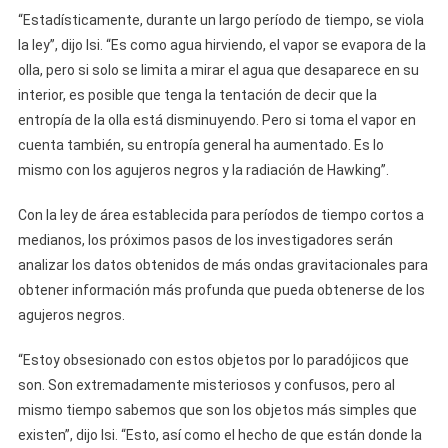
“Estadísticamente, durante un largo período de tiempo, se viola
la ley”, dijo Isi. “Es como agua hirviendo, el vapor se evapora de la
olla, pero si solo se limita a mirar el agua que desaparece en su
interior, es posible que tenga la tentación de decir que la
entropía de la olla está disminuyendo. Pero si toma el vapor en
cuenta también, su entropía general ha aumentado. Es lo
mismo con los agujeros negros y la radiación de Hawking”.
Con la ley de área establecida para períodos de tiempo cortos a
medianos, los próximos pasos de los investigadores serán
analizar los datos obtenidos de más ondas gravitacionales para
obtener información más profunda que pueda obtenerse de los
agujeros negros.
“Estoy obsesionado con estos objetos por lo paradójicos que
son. Son extremadamente misteriosos y confusos, pero al
mismo tiempo sabemos que son los objetos más simples que
existen”, dijo Isi. “Esto, así como el hecho de que están donde la