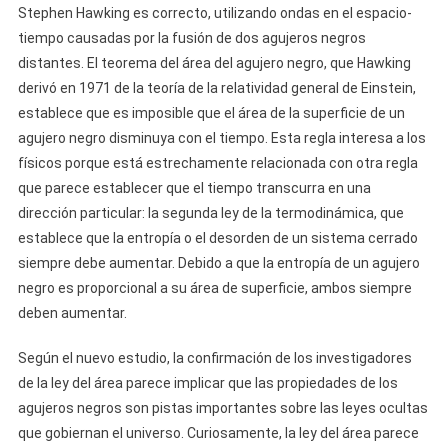
Stephen Hawking es correcto, utilizando ondas en el espacio-
tiempo causadas por la fusión de dos agujeros negros
distantes. El teorema del área del agujero negro, que Hawking
derivó en 1971 de la teoría de la relatividad general de Einstein,
establece que es imposible que el área de la superficie de un
agujero negro disminuya con el tiempo. Esta regla interesa a los
físicos porque está estrechamente relacionada con otra regla
que parece establecer que el tiempo transcurra en una
dirección particular: la segunda ley de la termodinámica, que
establece que la entropía o el desorden de un sistema cerrado
siempre debe aumentar. Debido a que la entropía de un agujero
negro es proporcional a su área de superficie, ambos siempre
deben aumentar.
Según el nuevo estudio, la confirmación de los investigadores
de la ley del área parece implicar que las propiedades de los
agujeros negros son pistas importantes sobre las leyes ocultas
que gobiernan el universo. Curiosamente, la ley del área parece