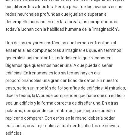
con diferentes atributos. Pero, a pesar de los avances en las
redes neuronales profundas que igualan o superan el
desempeño humano en ciertas tareas, las computadoras
todavía luchan con la habilidad humana de la “imaginación”.
Uno de los mayores obstáculos que hemos enfrentado al
enseñar a las computadoras a imaginar es que, en términos
generales, son bastante limitados en lo que reconocen.
Digamos que queremos hacer una IA que pueda diseñar
edificios. Entrenamos estos sistemas hoy en día
proporcionándoles una gran cantidad de datos. En nuestro
caso, serían un montón de fotografías de edificios. Al mirarlos,
dice la teoría, la IA puede comprender qué hace que un edificio
sea un edificio y la forma correcta de diseñar uno. En otras
palabras, comprende sus atributos, que luego se pueden
replicar o comparar. Con estos en la mano, debería poder
extrapolar, crear ejemplos virtualmente infinitos de nuevos
edificios.