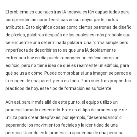
El problema es que nuestras IA todavía están capacitadas para
comprender las características en su mayor parte, no los
atributos. Esto significa cosas como ciertos patrones de diseño
de píxeles, palabras después de las cuales es más probable que
se encuentre una determinada palabra. Una forma simple pero
imperfecta de describir esto es que una IA debidamente
entrenada hoy en día puede reconocer un edificio como un
edificio, pero no tiene idea de qué es realmente un edificio, para
qué se usa o cómo. Puede comprobar si una imagen se parece a
la imagen de una pared, y eso es todo. Para nuestros propósitos
prácticos de hoy, este tipo de formación es suficiente.
Aún así, para ir más allá de este punto, el equipo utilizó un
proceso llamado desenredo. Este es el tipo de proceso que se
utiliza para crear deepfakes, por ejemplo, “desenredando” o
separando los movimientos faciales y la identidad de una
persona. Usando este proceso, la apariencia de una persona