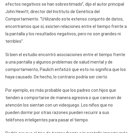
efectos negativos se han sobrestimado”, dijo el autor principal
John Hewitt, director del Instituto de Genética del
Comportamiento. “Utilizando este extenso conjunto de datos,
encontramos que sí, existen relaciones entre el tiempo frente a
la pantalla y los resultados negativos, pero no son grandes ni
terribles”.
Si bien el estudio encontró asociaciones entre el tiempo frente
a una pantalla y algunos problemas de salud mental y de
comportamiento, Paulich enfatizó que esto no significa que los
haya causado. De hecho, lo contrario podría ser cierto.
Por ejemplo, es más probable que los padres con hijos que
tienden a comportarse de manera agresiva o que carecen de
atención los sientan con un videojuego. Los niños que no
pueden dormir por otras razones pueden recurrir a sus
teléfonos inteligentes para pasar el tiempo.