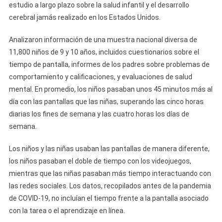
estudio a largo plazo sobre la salud infantil y el desarrollo
cerebral jamás realizado en los Estados Unidos.
Analizaron información de una muestra nacional diversa de
11,800 niños de 9 y 10 años, incluidos cuestionarios sobre el
tiempo de pantalla, informes de los padres sobre problemas de
comportamiento y calificaciones, y evaluaciones de salud
mental. En promedio, los niños pasaban unos 45 minutos más al
día con las pantallas que las niñas, superando las cinco horas
diarias los fines de semana y las cuatro horas los días de
semana.
Los niños y las niñas usaban las pantallas de manera diferente,
los niños pasaban el doble de tiempo con los videojuegos,
mientras que las niñas pasaban más tiempo interactuando con
las redes sociales. Los datos, recopilados antes de la pandemia
de COVID-19, no incluían el tiempo frente a la pantalla asociado
con la tarea o el aprendizaje en línea.