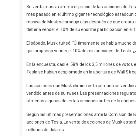
Su venta masiva afectó el precio de las acciones de Tes
mes pasado en el último gigante tecnológico estadounide
masiva de Musk se produjo días después de que creara u
debería vender el 10% de su enorme participación en el 
El sábado, Musk tuiteó: “Últimamente se habla mucho de 
que propongo vender el 10% de mis acciones de Tesla. 
En la encuesta, casi el 58% de los 3,5 millones de votos
Tesla se habían desplomado en la apertura de Wall Stre
Las acciones que Musk eliminó esta semana se vendieron
vendido antes de su tweet. Las presentaciones regulator
al menos algunas de estas acciones antes de la encuest
Según las últimas presentaciones ante la Comisión de B
acciones de Tesla. La venta de acciones de Musk estará
millones de dólares.