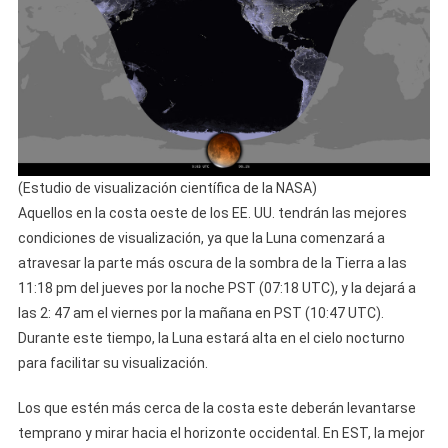
(Estudio de visualización científica de la NASA)
Aquellos en la costa oeste de los EE. UU. tendrán las mejores
condiciones de visualización, ya que la Luna comenzará a
atravesar la parte más oscura de la sombra de la Tierra a las
11:18 pm del jueves por la noche PST (07:18 UTC), y la dejará a
las 2: 47 am el viernes por la mañana en PST (10:47 UTC).
Durante este tiempo, la Luna estará alta en el cielo nocturno
para facilitar su visualización.
Los que estén más cerca de la costa este deberán levantarse
temprano y mirar hacia el horizonte occidental. En EST, la mejor