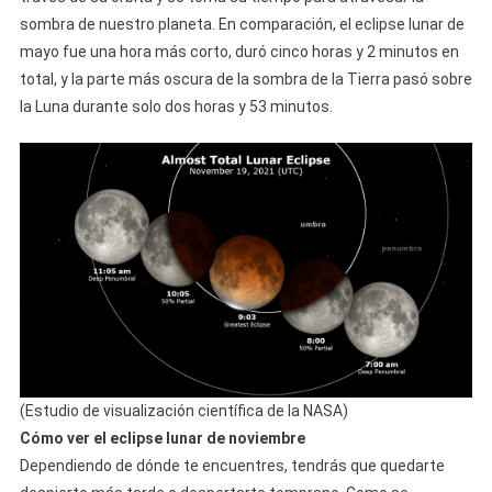
sombra de nuestro planeta. En comparación, el eclipse lunar de
mayo fue una hora más corto, duró cinco horas y 2 minutos en
total, y la parte más oscura de la sombra de la Tierra pasó sobre
la Luna durante solo dos horas y 53 minutos.
(Estudio de visualización científica de la NASA)
Cómo ver el eclipse lunar de noviembre
Dependiendo de dónde te encuentres, tendrás que quedarte