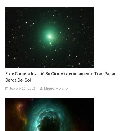
Este Cometa Invirtió Su Giro Misteriosamente Tras Pasar
Cerca Del Sol
febrero 20, 2026
Miguel Moreno