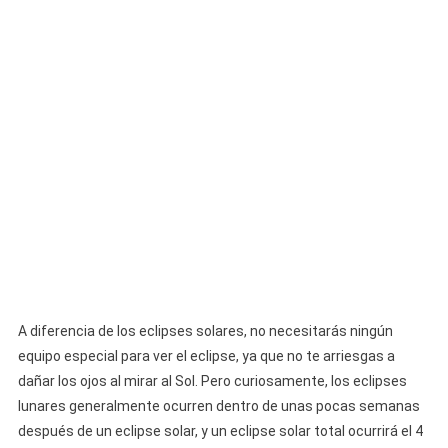
A diferencia de los eclipses solares, no necesitarás ningún
equipo especial para ver el eclipse, ya que no te arriesgas a
dañar los ojos al mirar al Sol. Pero curiosamente, los eclipses
lunares generalmente ocurren dentro de unas pocas semanas
después de un eclipse solar, y un eclipse solar total ocurrirá el 4