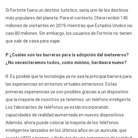
Si Fortnite fuera un destino turístico, sería uno de los destinos
más populares del planeta. Para el contexto, China recibió 145
millones de visitantes en 2019, mientras que Estados Unidos vio
casi 80 millones. Sin embargo, los usuarios de Fortnite no tienen
que salir de casa para viajar.
P. ¿Cuáles son las barreras para la adopción del metaverso?
¿No necesitaremos todos, como mínimo, hardware nuevo?
R. Es posible que la tecnología ya no sea la principal barrera para
las experiencias en entornos virtuales inmersivos. Estas
primeras experiencias ya son posibles gracias a un dispositivo
que la mayoría de nosotros ya tenemos: un teléfono inteligente.
Los fabricantes de teléfonos ya están incorporando
capacidades de realidad aumentada en nuevos dispositivos.
Además, ahora puede colocar la mayoría de los teléfonos
inteligentes lanzados en los últimos años en un auricular, que