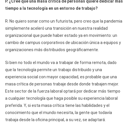
P. ¿Cree que una masa crítica de personas quiere dedicar más
tiempo a la tecnología en un entorno de trabajo?
R. No quiero sonar como un futurista, pero creo que la pandemia
simplemente aceleró una transición en nuestra realidad
organizacional que puede haber estado ya en movimiento: un
cambio de campus corporativos de ubicación única a equipos y
organizaciones más distribuidos geográficamente.
Si bien no todo el mundo va a trabajar de forma remota, dado
que la tecnología permite un trabajo distribuido y una
experiencia social con mayor capacidad, es probable que una
masa crítica de personas trabaje desde donde trabajen mejor.
Este sector de la fuerza laboral optará por dedicar más tiempo
a cualquier tecnología que haga posible su experiencia laboral
preferida. Y, si esta masa crítica tiene las habilidades y el
conocimiento que el mundo necesita, la gente que todavía
trabaja desde la oficina principal, a su vez, se adaptará.