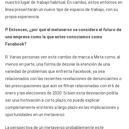
nuestro lugar de trabajo habitual. En cambio, estos entornos en
línea presentarán un nuevo tipo de espacio de trabajo, con su
propia experiencia.
P. Entonces, ¿por qué el metaverso se considera el futuro de
una empresa como la que antes conocíamos como
Facebook?
R. Varias personas ven este cambio de marca a Meta como, al
menos en parte, una forma de desviar la atención de una
variedad de problemas que enfrenta Facebook, ya sea
relacionados con las recientes revelaciones de denunciantes o
las preocupaciones que aún se filtran relacionadas con el 6 de
enero y las elecciones de 2020. Si bien esta desviación podría
ser una motivación a corto plazo, no puede explicar
completamente el interés a largo plazo en las implicaciones y
oportunidades en un metaverso.
La perspectiva de un metaverso probablemente esté