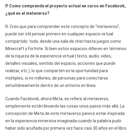
P. Como comprende el proyecto actual en curso en Facebook,
¿qué es el metaverso?
R. Creo que para comprender este concepto de “metaverso”,
puede ser útil pensar primero en cualquier espacio virtual
compartido: todo, desde una sala de chat hasta juegos como
Minecraft y Fortnite. Si bien estos espacios difieren en términos
de la riqueza de la experiencia virtual (texto, audio, video,
detalles visuales, sentido del espacio, acciones que puede
realizar, etc.), lo que comparten es la oportunidad para
múltiples, si no millones, de personas para conectarse
simultáneamente dentro de un entorno en línea.
Cuando Facebook, ahora Meta, se refiere al metaverso,
simplemente están llevando las cosas unos pasos más allá. La
concepción de Meta de este metaverso parece estar inspirada
en la experiencia inmersiva imaginada cuando la palabra pudo
haber sido acuñada por primera vez hace casi 30 años en el libro