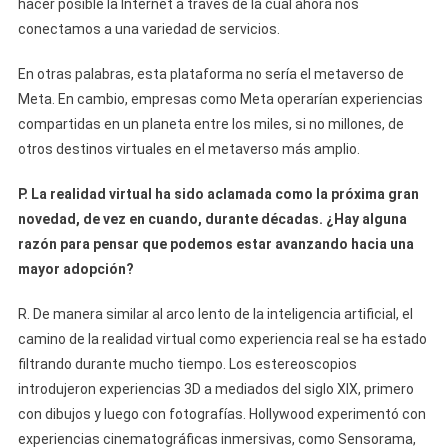
hacer posible la Internet a través de la cual ahora nos
conectamos a una variedad de servicios.
En otras palabras, esta plataforma no sería el metaverso de
Meta. En cambio, empresas como Meta operarían experiencias
compartidas en un planeta entre los miles, si no millones, de
otros destinos virtuales en el metaverso más amplio.
P. La realidad virtual ha sido aclamada como la próxima gran
novedad, de vez en cuando, durante décadas. ¿Hay alguna
razón para pensar que podemos estar avanzando hacia una
mayor adopción?
R. De manera similar al arco lento de la inteligencia artificial, el
camino de la realidad virtual como experiencia real se ha estado
filtrando durante mucho tiempo. Los estereoscopios
introdujeron experiencias 3D a mediados del siglo XIX, primero
con dibujos y luego con fotografías. Hollywood experimentó con
experiencias cinematográficas inmersivas, como Sensorama,