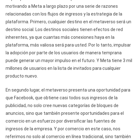
motivando a Meta a largo plazo por una serie de razones
relacionadas con los flujos de ingresos y la estrategia de la
plataforma. Primero, cualquier destino en el metaverso será un
destino social. Los destinos sociales tienen efectos de red
inherentes, ya que cuantas más conexiones haya en la
plataforma, más valiosa será para usted. Por lo tanto, impulsar
la adopción por parte de los usuarios de manera temprana
puede generar un mayor impulso en el futuro. Y Meta tiene 3 mil
millones de usuarios en la lista de invitados para cualquier
producto nuevo.
En segundo lugar, el metaverso presenta una oportunidad para
que Facebook, que obtiene casi todos sus ingresos de la
publicidad, no solo cree nuevas categorías de bloques de
anuncios, sino que también presente oportunidades para el
comercio en un esfuerzo por diversificar las fuentes de
ingresos de la empresa. Y por comercio en este caso, nos
referimos no solo al comercio en línea tradicional, sino también