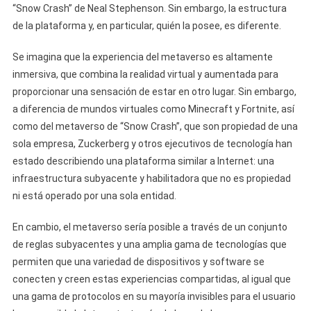
“Snow Crash” de Neal Stephenson. Sin embargo, la estructura
de la plataforma y, en particular, quién la posee, es diferente.
Se imagina que la experiencia del metaverso es altamente
inmersiva, que combina la realidad virtual y aumentada para
proporcionar una sensación de estar en otro lugar. Sin embargo,
a diferencia de mundos virtuales como Minecraft y Fortnite, así
como del metaverso de “Snow Crash”, que son propiedad de una
sola empresa, Zuckerberg y otros ejecutivos de tecnología han
estado describiendo una plataforma similar a Internet: una
infraestructura subyacente y habilitadora que no es propiedad
ni está operado por una sola entidad.
En cambio, el metaverso sería posible a través de un conjunto
de reglas subyacentes y una amplia gama de tecnologías que
permiten que una variedad de dispositivos y software se
conecten y creen estas experiencias compartidas, al igual que
una gama de protocolos en su mayoría invisibles para el usuario