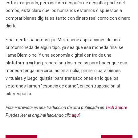
estar exagerado, pero incluso después de desinflar parte del
bombo, está claro que los humanos estamos dispuestos a
comprar bienes digitales tanto con dinero real como con dinero
digital.
Finalmente, sabemos que Meta tiene aspiraciones de una
criptomoneda de algún tipo, ya sea que esa moneda final se
llame Diem o no. Y una economía digital dentro de una
plataforma virtual proporciona los medios para hacer que esa
moneda tenga una circulación amplia, primero para bienes
virtuales y luego, quizás, para transacciones en lo que los
veteranos llaman “espacio de carne”, en contraposición al
ciberespacio.
Esta entrevista es una traducción de otra publicada en
Tech Xplore
.
Puedes leer la original haciendo clic
aquí
.