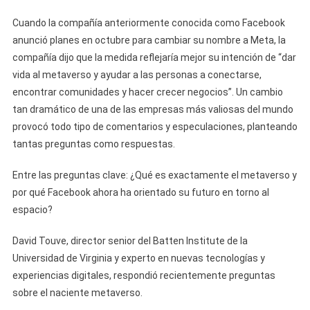
Cuando la compañía anteriormente conocida como Facebook
anunció planes en octubre para cambiar su nombre a Meta, la
compañía dijo que la medida reflejaría mejor su intención de “dar
vida al metaverso y ayudar a las personas a conectarse,
encontrar comunidades y hacer crecer negocios”. Un cambio
tan dramático de una de las empresas más valiosas del mundo
provocó todo tipo de comentarios y especulaciones, planteando
tantas preguntas como respuestas.
Entre las preguntas clave: ¿Qué es exactamente el metaverso y
por qué Facebook ahora ha orientado su futuro en torno al
espacio?
David Touve, director senior del Batten Institute de la
Universidad de Virginia y experto en nuevas tecnologías y
experiencias digitales, respondió recientemente preguntas
sobre el naciente metaverso.