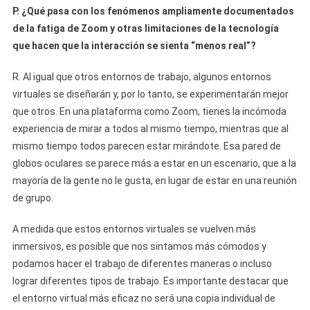
P. ¿Qué pasa con los fenómenos ampliamente documentados
de la fatiga de Zoom y otras limitaciones de la tecnología
que hacen que la interacción se sienta “menos real”?
R. Al igual que otros entornos de trabajo, algunos entornos
virtuales se diseñarán y, por lo tanto, se experimentarán mejor
que otros. En una plataforma como Zoom, tienes la incómoda
experiencia de mirar a todos al mismo tiempo, mientras que al
mismo tiempo todos parecen estar mirándote. Esa pared de
globos oculares se parece más a estar en un escenario, que a la
mayoría de la gente no le gusta, en lugar de estar en una reunión
de grupo.
A medida que estos entornos virtuales se vuelven más
inmersivos, es posible que nos sintamos más cómodos y
podamos hacer el trabajo de diferentes maneras o incluso
lograr diferentes tipos de trabajo. Es importante destacar que
el entorno virtual más eficaz no será una copia individual de