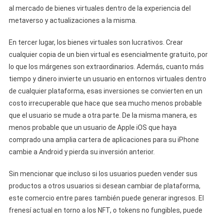
al mercado de bienes virtuales dentro de la experiencia del
metaverso y actualizaciones a la misma.
En tercer lugar, los bienes virtuales son lucrativos. Crear
cualquier copia de un bien virtual es esencialmente gratuito, por
lo que los márgenes son extraordinarios. Además, cuanto más
tiempo y dinero invierte un usuario en entornos virtuales dentro
de cualquier plataforma, esas inversiones se convierten en un
costo irrecuperable que hace que sea mucho menos probable
que el usuario se mude a otra parte. De la misma manera, es
menos probable que un usuario de Apple iOS que haya
comprado una amplia cartera de aplicaciones para su iPhone
cambie a Android y pierda su inversión anterior.
Sin mencionar que incluso si los usuarios pueden vender sus
productos a otros usuarios si desean cambiar de plataforma,
este comercio entre pares también puede generar ingresos. El
frenesí actual en torno a los NFT, o tokens no fungibles, puede