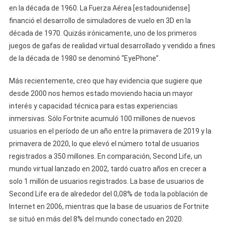
en la década de 1960. La Fuerza Aérea [estadounidense]
financió el desarrollo de simuladores de vuelo en 3D en la
década de 1970. Quizás irónicamente, uno de los primeros
juegos de gafas de realidad virtual desarrollado y vendido a fines
de la década de 1980 se denominó “EyePhone”.
Más recientemente, creo que hay evidencia que sugiere que
desde 2000 nos hemos estado moviendo hacia un mayor
interés y capacidad técnica para estas experiencias
inmersivas. Sólo Fortnite acumuló 100 millones de nuevos
usuarios en el período de un año entre la primavera de 2019 y la
primavera de 2020, lo que elevó el número total de usuarios
registrados a 350 millones. En comparación, Second Life, un
mundo virtual lanzado en 2002, tardó cuatro años en crecer a
solo 1 millón de usuarios registrados. La base de usuarios de
Second Life era de alrededor del 0,08% de toda la población de
Internet en 2006, mientras que la base de usuarios de Fortnite
se situó en más del 8% del mundo conectado en 2020.