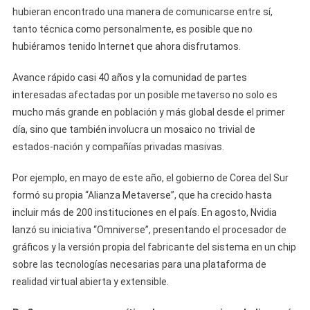
hubieran encontrado una manera de comunicarse entre sí,
tanto técnica como personalmente, es posible que no
hubiéramos tenido Internet que ahora disfrutamos.
Avance rápido casi 40 años y la comunidad de partes
interesadas afectadas por un posible metaverso no solo es
mucho más grande en población y más global desde el primer
día, sino que también involucra un mosaico no trivial de
estados-nación y compañías privadas masivas.
Por ejemplo, en mayo de este año, el gobierno de Corea del Sur
formó su propia “Alianza Metaverse”, que ha crecido hasta
incluir más de 200 instituciones en el país. En agosto, Nvidia
lanzó su iniciativa “Omniverse”, presentando el procesador de
gráficos y la versión propia del fabricante del sistema en un chip
sobre las tecnologías necesarias para una plataforma de
realidad virtual abierta y extensible.