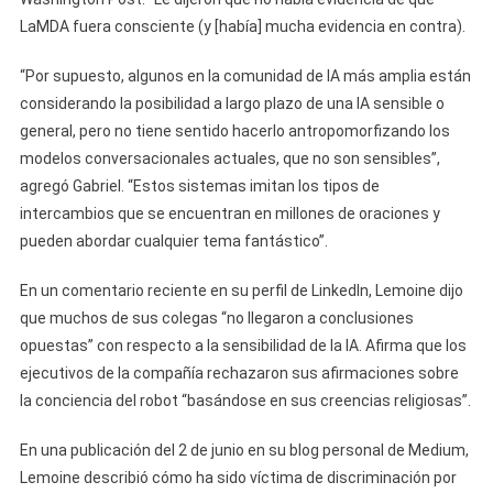
LaMDA fuera consciente (y [había] mucha evidencia en contra).
“Por supuesto, algunos en la comunidad de IA más amplia están
considerando la posibilidad a largo plazo de una IA sensible o
general, pero no tiene sentido hacerlo antropomorfizando los
modelos conversacionales actuales, que no son sensibles”,
agregó Gabriel. “Estos sistemas imitan los tipos de
intercambios que se encuentran en millones de oraciones y
pueden abordar cualquier tema fantástico”.
En un comentario reciente en su perfil de LinkedIn, Lemoine dijo
que muchos de sus colegas “no llegaron a conclusiones
opuestas” con respecto a la sensibilidad de la IA. Afirma que los
ejecutivos de la compañía rechazaron sus afirmaciones sobre
la conciencia del robot “basándose en sus creencias religiosas”.
En una publicación del 2 de junio en su blog personal de Medium,
Lemoine describió cómo ha sido víctima de discriminación por