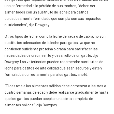
una enfermedad o la pérdida de sus madres, “deben ser
alimentados con un sustituto de leche para gatitos
cuidadosamente formulado que cumpla con sus requisitos
nutricionales”, dijo Dowgray.
Otros tipos de leche, como la leche de vaca o de cabra, no son
sustitutos adecuados de la leche para gatos, ya que no
contienen suficiente proteína o grasa para satisfacer las
necesidades de crecimiento y desarrollo de un gatito, dijo
Dowgray. Los veterinarios pueden recomendar sustitutos de
leche para gatitos de alta calidad que sean seguros y estén
formulados correctamente para los gatitos, anotó.
“El destete a los alimentos sólidos debe comenzar a las tres o
cuatro semanas de edad y debe realizarse gradualmente hasta
que los gatitos puedan aceptar una dieta completa de
alimentos sólidos”, dijo Dowgray.