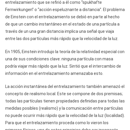
entrelazamiento que se refirió a él como “spukhafte
Fernwirkungen” o “acción espeluznante a distancia”. El problema
de Einstein con el entrelazamiento se debió en parte al hecho
de que un cambio instantáneo en el estado de una partícula a
través de un una gran distancia implica una señal que viaja
entre las dos partículas más rápido que la velocidad de la luz.
En 1905, Einstein introdujo la teoría de la relatividad especial con
una de sus condiciones clave: ninguna partícula con masa
podría viajar más rápido que la luz. Sintió que el intercambio de
información en el entrelazamiento amenazaba esto.
La acción instantánea del entrelazamiento también amenazó el
concepto de realismo local. Este se compone de dos premisas;
todas las partículas tienen propiedades definidas para todas las
medidas posibles (realismo) y la comunicación entre partículas
no puede ocurrir más rápido que la velocidad de la luz (localidad).
Para que el entrelazamiento proceda como lo vieron los