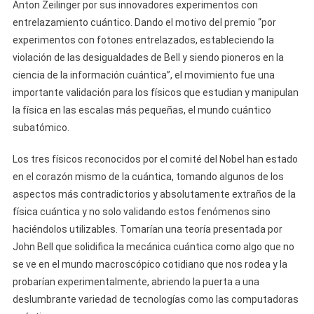
Anton Zeilinger por sus innovadores experimentos con
entrelazamiento cuántico. Dando el motivo del premio “por
experimentos con fotones entrelazados, estableciendo la
violación de las desigualdades de Bell y siendo pioneros en la
ciencia de la información cuántica”, el movimiento fue una
importante validación para los físicos que estudian y manipulan
la física en las escalas más pequeñas, el mundo cuántico
subatómico.
Los tres físicos reconocidos por el comité del Nobel han estado
en el corazón mismo de la cuántica, tomando algunos de los
aspectos más contradictorios y absolutamente extraños de la
física cuántica y no solo validando estos fenómenos sino
haciéndolos utilizables. Tomarían una teoría presentada por
John Bell que solidifica la mecánica cuántica como algo que no
se ve en el mundo macroscópico cotidiano que nos rodea y la
probarían experimentalmente, abriendo la puerta a una
deslumbrante variedad de tecnologías como las computadoras