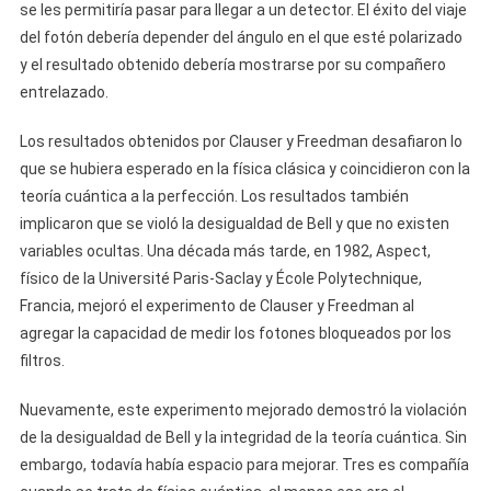
se les permitiría pasar para llegar a un detector. El éxito del viaje
del fotón debería depender del ángulo en el que esté polarizado
y el resultado obtenido debería mostrarse por su compañero
entrelazado.
Los resultados obtenidos por Clauser y Freedman desafiaron lo
que se hubiera esperado en la física clásica y coincidieron con la
teoría cuántica a la perfección. Los resultados también
implicaron que se violó la desigualdad de Bell y que no existen
variables ocultas. Una década más tarde, en 1982, Aspect,
físico de la Université Paris-Saclay y École Polytechnique,
Francia, mejoró el experimento de Clauser y Freedman al
agregar la capacidad de medir los fotones bloqueados por los
filtros.
Nuevamente, este experimento mejorado demostró la violación
de la desigualdad de Bell y la integridad de la teoría cuántica. Sin
embargo, todavía había espacio para mejorar. Tres es compañía