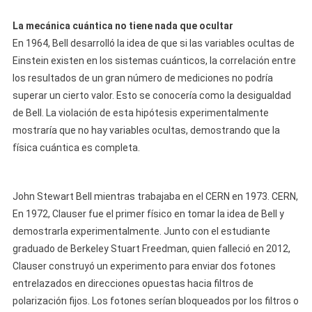
La mecánica cuántica no tiene nada que ocultar
En 1964, Bell desarrolló la idea de que si las variables ocultas de
Einstein existen en los sistemas cuánticos, la correlación entre
los resultados de un gran número de mediciones no podría
superar un cierto valor. Esto se conocería como la desigualdad
de Bell. La violación de esta hipótesis experimentalmente
mostraría que no hay variables ocultas, demostrando que la
física cuántica es completa.
John Stewart Bell mientras trabajaba en el CERN en 1973. CERN,
En 1972, Clauser fue el primer físico en tomar la idea de Bell y
demostrarla experimentalmente. Junto con el estudiante
graduado de Berkeley Stuart Freedman, quien falleció en 2012,
Clauser construyó un experimento para enviar dos fotones
entrelazados en direcciones opuestas hacia filtros de
polarización fijos. Los fotones serían bloqueados por los filtros o