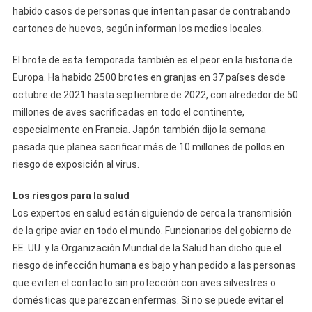
habido casos de personas que intentan pasar de contrabando
cartones de huevos, según informan los medios locales.
El brote de esta temporada también es el peor en la historia de
Europa. Ha habido 2500 brotes en granjas en 37 países desde
octubre de 2021 hasta septiembre de 2022, con alrededor de 50
millones de aves sacrificadas en todo el continente,
especialmente en Francia. Japón también dijo la semana
pasada que planea sacrificar más de 10 millones de pollos en
riesgo de exposición al virus.
Los riesgos para la salud
Los expertos en salud están siguiendo de cerca la transmisión
de la gripe aviar en todo el mundo. Funcionarios del gobierno de
EE. UU. y la Organización Mundial de la Salud han dicho que el
riesgo de infección humana es bajo y han pedido a las personas
que eviten el contacto sin protección con aves silvestres o
domésticas que parezcan enfermas. Si no se puede evitar el