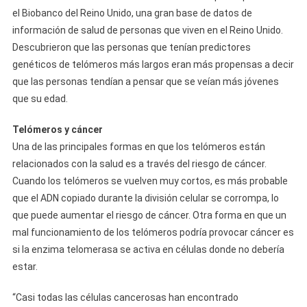
el Biobanco del Reino Unido, una gran base de datos de
información de salud de personas que viven en el Reino Unido.
Descubrieron que las personas que tenían predictores
genéticos de telómeros más largos eran más propensas a decir
que las personas tendían a pensar que se veían más jóvenes
que su edad.
Telómeros y cáncer
Una de las principales formas en que los telómeros están
relacionados con la salud es a través del riesgo de cáncer.
Cuando los telómeros se vuelven muy cortos, es más probable
que el ADN copiado durante la división celular se corrompa, lo
que puede aumentar el riesgo de cáncer. Otra forma en que un
mal funcionamiento de los telómeros podría provocar cáncer es
si la enzima telomerasa se activa en células donde no debería
estar.
“Casi todas las células cancerosas han encontrado