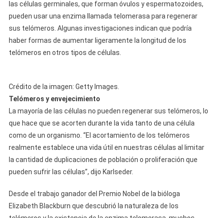
las células germinales, que forman óvulos y espermatozoides,
pueden usar una enzima llamada telomerasa para regenerar
sus telómeros. Algunas investigaciones indican que podría
haber formas de aumentar ligeramente la longitud de los
telómeros en otros tipos de células.
Crédito de la imagen: Getty Images.
Telómeros y envejecimiento
La mayoría de las células no pueden regenerar sus telómeros, lo
que hace que se acorten durante la vida tanto de una célula
como de un organismo. “El acortamiento de los telómeros
realmente establece una vida útil en nuestras células al limitar
la cantidad de duplicaciones de población o proliferación que
pueden sufrir las células”, dijo Karlseder.
Desde el trabajo ganador del Premio Nobel de la bióloga
Elizabeth Blackburn que descubrió la naturaleza de los