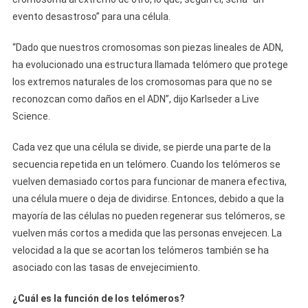
evento desastroso” para una célula.
“Dado que nuestros cromosomas son piezas lineales de ADN,
ha evolucionado una estructura llamada telómero que protege
los extremos naturales de los cromosomas para que no se
reconozcan como daños en el ADN”, dijo Karlseder a Live
Science.
Cada vez que una célula se divide, se pierde una parte de la
secuencia repetida en un telómero. Cuando los telómeros se
vuelven demasiado cortos para funcionar de manera efectiva,
una célula muere o deja de dividirse. Entonces, debido a que la
mayoría de las células no pueden regenerar sus telómeros, se
vuelven más cortos a medida que las personas envejecen. La
velocidad a la que se acortan los telómeros también se ha
asociado con las tasas de envejecimiento.
¿Cuál es la función de los telómeros?