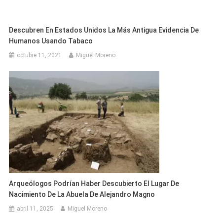
Descubren En Estados Unidos La Más Antigua Evidencia De
Humanos Usando Tabaco
octubre 11, 2021
Miguel Moreno
Arqueólogos Podrían Haber Descubierto El Lugar De
Nacimiento De La Abuela De Alejandro Magno
abril 11, 2025
Miguel Moreno