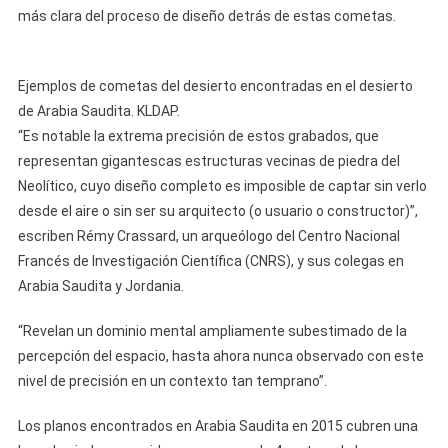
más clara del proceso de diseño detrás de estas cometas.
Ejemplos de cometas del desierto encontradas en el desierto
de Arabia Saudita. KLDAP.
“Es notable la extrema precisión de estos grabados, que
representan gigantescas estructuras vecinas de piedra del
Neolítico, cuyo diseño completo es imposible de captar sin verlo
desde el aire o sin ser su arquitecto (o usuario o constructor)”,
escriben Rémy Crassard, un arqueólogo del Centro Nacional
Francés de Investigación Científica (CNRS), y sus colegas en
Arabia Saudita y Jordania.
“Revelan un dominio mental ampliamente subestimado de la
percepción del espacio, hasta ahora nunca observado con este
nivel de precisión en un contexto tan temprano”.
Los planos encontrados en Arabia Saudita en 2015 cubren una