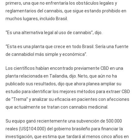
primero, una que no enfrentaría los obstáculos legales y
reglamentarios del cannabis, que sigue estando prohibido en
muchos lugares, incluido Brasil.
“Es una alternativa legal al uso de cannabis”, dijo.
“Esta es una planta que crece en todo Brasil. Sería una fuente
de cannabidiol más simple y económica”.
Los científicos habían encontrado previamente CBD en una
planta relacionada en Tailandia, dijo. Neto, que aún no ha
publicado sus resultados, dijo que ahora planea ampliar su
estudio para identificar los mejores métodos para extraer CBD
de “Trema” y analizar su eficacia en pacientes con afecciones
que actualmente se tratan con cannabis medicinal.
Su equipo ganó recientemente una subvención de 500.000
reales (US$104.000) del gobierno brasileño para financiar la
investigación, que estima que tardará al menos cinco años en