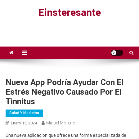
Saltar
Einsteresante
al
contenido
Nueva App Podría Ayudar Con El
Estrés Negativo Causado Por El
Tinnitus
Salud Y Medicina
Miguel Moreno
Enero 15, 2024
Una nueva aplicación que ofrece una forma especializada de