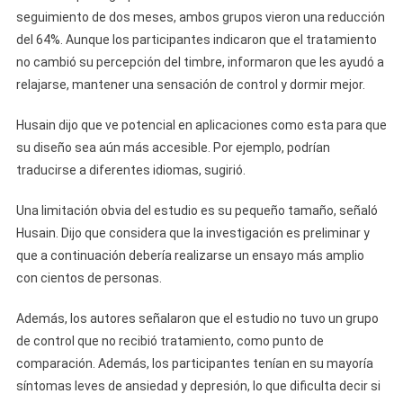
seguimiento de dos meses, ambos grupos vieron una reducción
del 64%. Aunque los participantes indicaron que el tratamiento
no cambió su percepción del timbre, informaron que les ayudó a
relajarse, mantener una sensación de control y dormir mejor.
Husain dijo que ve potencial en aplicaciones como esta para que
su diseño sea aún más accesible. Por ejemplo, podrían
traducirse a diferentes idiomas, sugirió.
Una limitación obvia del estudio es su pequeño tamaño, señaló
Husain. Dijo que considera que la investigación es preliminar y
que a continuación debería realizarse un ensayo más amplio
con cientos de personas.
Además, los autores señalaron que el estudio no tuvo un grupo
de control que no recibió tratamiento, como punto de
comparación. Además, los participantes tenían en su mayoría
síntomas leves de ansiedad y depresión, lo que dificulta decir si