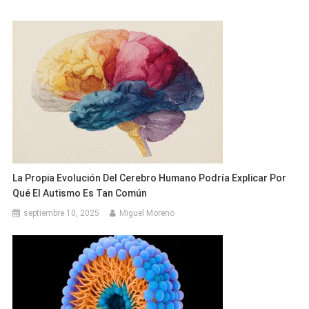
La Propia Evolución Del Cerebro Humano Podría Explicar Por
Qué El Autismo Es Tan Común
septiembre 10, 2025
Miguel Moreno