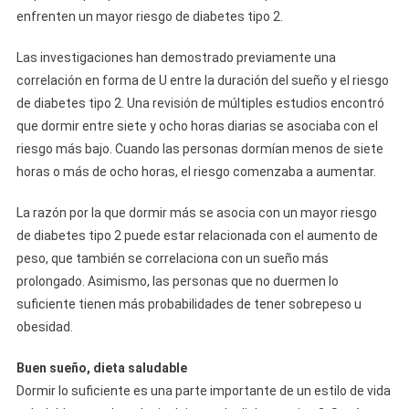
enfrenten un mayor riesgo de diabetes tipo 2.
Las investigaciones han demostrado previamente una
correlación en forma de U entre la duración del sueño y el riesgo
de diabetes tipo 2. Una revisión de múltiples estudios encontró
que dormir entre siete y ocho horas diarias se asociaba con el
riesgo más bajo. Cuando las personas dormían menos de siete
horas o más de ocho horas, el riesgo comenzaba a aumentar.
La razón por la que dormir más se asocia con un mayor riesgo
de diabetes tipo 2 puede estar relacionada con el aumento de
peso, que también se correlaciona con un sueño más
prolongado. Asimismo, las personas que no duermen lo
suficiente tienen más probabilidades de tener sobrepeso u
obesidad.
Buen sueño, dieta saludable
Dormir lo suficiente es una parte importante de un estilo de vida