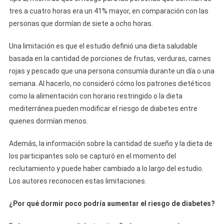
tres a cuatro horas era un 41% mayor, en comparación con las
personas que dormían de siete a ocho horas.
Una limitación es que el estudio definió una dieta saludable
basada en la cantidad de porciones de frutas, verduras, carnes
rojas y pescado que una persona consumía durante un día o una
semana. Al hacerlo, no consideró cómo los patrones dietéticos
como la alimentación con horario restringido o la dieta
mediterránea pueden modificar el riesgo de diabetes entre
quienes dormían menos.
Además, la información sobre la cantidad de sueño y la dieta de
los participantes solo se capturó en el momento del
reclutamiento y puede haber cambiado a lo largo del estudio.
Los autores reconocen estas limitaciones.
¿Por qué dormir poco podría aumentar el riesgo de diabetes?