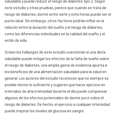
saludable y puede reducir el riesgo de diabetes tipo 2. Según
este estudio y otras pruebas, parece que cuando se trata de
riesgo de diabetes, dormir entre siete y ocho horas puede ser el
punto ideal. Sin embargo, otros factores podrían influir en la
relación entre la duración del sueño y el riesgo de diabetes,
como las diferencias individuales en la calidad del sueño y el
estilo de vida.
Si bien los hallazgos de este estudio cuestionan si una dieta
saludable puede mitigar los efectos de la falta de sueño sobre
el riesgo de diabetes, una amplia gama de evidencia apunta a
los beneficios de una alimentación saludable para la salud en
general. Los autores del estudio reconocen que no siempre es
posible dormir lo suficiente y sugieren que hacer ejercicio en
intervalos de alta intensidad durante el día puede compensar
algunos de los efectos potenciales de dormir poco sobre el
riesgo de diabetes. De hecho, el ejercicio a cualquier intensidad
puede mejorar los niveles de glucosa en sangre.