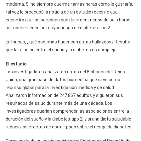
moderna. Si no siempre duerme tantas horas como le gustaría,
tal vez le preocupó la noticia de un estudio reciente que
encontró que las personas que duermen menos de seis horas
por noche tienen un mayor riesgo de diabetes tipo 2.
Entonces, ¿qué podemos hacer con estos hallazgos? Resulta
que la relación entre el sueño y la diabetes es compleja.
El estudio
Los investigadores analizaron datos del Biobanco del Reino
Unido, una gran base de datos biomédica que sirve como
recurso global para la investigación médica y de salud.
Analizaron información de 247.867 adultos y siguieron sus
resultados de salud durante más de una década. Los
investigadores querían comprender las asociaciones entre la
duración del sueño y la diabetes tipo 2, y si una dieta saludable
reducía los efectos de dormir poco sobre el riesgo de diabetes.