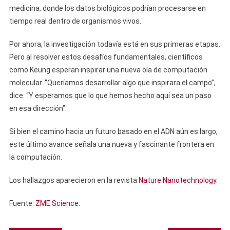
medicina, donde los datos biológicos podrían procesarse en
tiempo real dentro de organismos vivos.
Por ahora, la investigación todavía está en sus primeras etapas.
Pero al resolver estos desafíos fundamentales, científicos
como Keung esperan inspirar una nueva ola de computación
molecular. “Queríamos desarrollar algo que inspirara el campo”,
dice. “Y esperamos que lo que hemos hecho aquí sea un paso
en esa dirección”.
Si bien el camino hacia un futuro basado en el ADN aún es largo,
este último avance señala una nueva y fascinante frontera en
la computación.
Los hallazgos aparecieron en la revista
Nature Nanotechnology
.
Fuente:
ZME Science
.