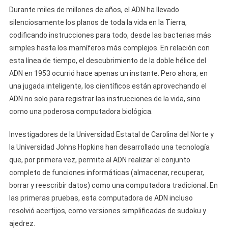
Durante miles de millones de años, el ADN ha llevado
silenciosamente los planos de toda la vida en la Tierra,
codificando instrucciones para todo, desde las bacterias más
simples hasta los mamíferos más complejos. En relación con
esta línea de tiempo, el descubrimiento de la doble hélice del
ADN en 1953 ocurrió hace apenas un instante. Pero ahora, en
una jugada inteligente, los científicos están aprovechando el
ADN no solo para registrar las instrucciones de la vida, sino
como una poderosa computadora biológica.
Investigadores de la Universidad Estatal de Carolina del Norte y
la Universidad Johns Hopkins han desarrollado una tecnología
que, por primera vez, permite al ADN realizar el conjunto
completo de funciones informáticas (almacenar, recuperar,
borrar y reescribir datos) como una computadora tradicional. En
las primeras pruebas, esta computadora de ADN incluso
resolvió acertijos, como versiones simplificadas de sudoku y
ajedrez.