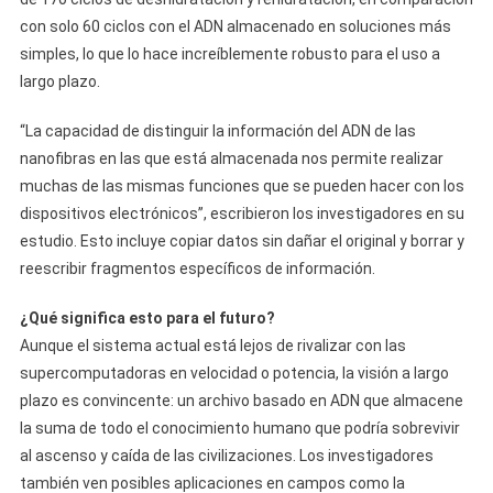
con solo 60 ciclos con el ADN almacenado en soluciones más
simples, lo que lo hace increíblemente robusto para el uso a
largo plazo.
“La capacidad de distinguir la información del ADN de las
nanofibras en las que está almacenada nos permite realizar
muchas de las mismas funciones que se pueden hacer con los
dispositivos electrónicos”, escribieron los investigadores en su
estudio. Esto incluye copiar datos sin dañar el original y borrar y
reescribir fragmentos específicos de información.
¿Qué significa esto para el futuro?
Aunque el sistema actual está lejos de rivalizar con las
supercomputadoras en velocidad o potencia, la visión a largo
plazo es convincente: un archivo basado en ADN que almacene
la suma de todo el conocimiento humano que podría sobrevivir
al ascenso y caída de las civilizaciones. Los investigadores
también ven posibles aplicaciones en campos como la