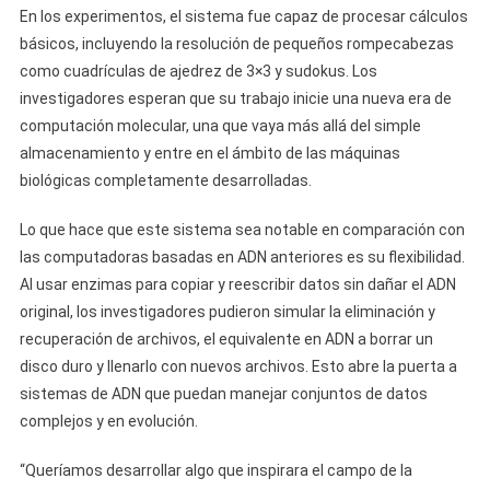
En los experimentos, el sistema fue capaz de procesar cálculos
básicos, incluyendo la resolución de pequeños rompecabezas
como cuadrículas de ajedrez de 3×3 y sudokus. Los
investigadores esperan que su trabajo inicie una nueva era de
computación molecular, una que vaya más allá del simple
almacenamiento y entre en el ámbito de las máquinas
biológicas completamente desarrolladas.
Lo que hace que este sistema sea notable en comparación con
las computadoras basadas en ADN anteriores es su flexibilidad.
Al usar enzimas para copiar y reescribir datos sin dañar el ADN
original, los investigadores pudieron simular la eliminación y
recuperación de archivos, el equivalente en ADN a borrar un
disco duro y llenarlo con nuevos archivos. Esto abre la puerta a
sistemas de ADN que puedan manejar conjuntos de datos
complejos y en evolución.
“Queríamos desarrollar algo que inspirara el campo de la