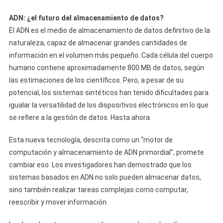
ADN: ¿el futuro del almacenamiento de datos?
El ADN es el medio de almacenamiento de datos definitivo de la
naturaleza, capaz de almacenar grandes cantidades de
información en el volumen más pequeño. Cada célula del cuerpo
humano contiene aproximadamente 800 MB de datos, según
las estimaciones de los científicos. Pero, a pesar de su
potencial, los sistemas sintéticos han tenido dificultades para
igualar la versatilidad de los dispositivos electrónicos en lo que
se refiere a la gestión de datos. Hasta ahora.
Esta nueva tecnología, descrita como un “motor de
computación y almacenamiento de ADN primordial”, promete
cambiar eso. Los investigadores han demostrado que los
sistemas basados ​​en ADN no solo pueden almacenar datos,
sino también realizar tareas complejas como computar,
reescribir y mover información.