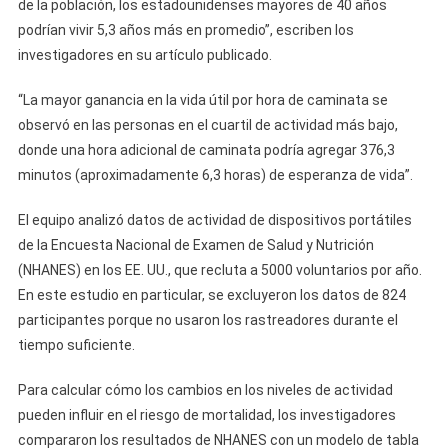
de la población, los estadounidenses mayores de 40 años
podrían vivir 5,3 años más en promedio”, escriben los
investigadores en su artículo publicado.
“La mayor ganancia en la vida útil por hora de caminata se
observó en las personas en el cuartil de actividad más bajo,
donde una hora adicional de caminata podría agregar 376,3
minutos (aproximadamente 6,3 horas) de esperanza de vida”.
El equipo analizó datos de actividad de dispositivos portátiles
de la Encuesta Nacional de Examen de Salud y Nutrición
(NHANES) en los EE. UU., que recluta a 5000 voluntarios por año.
En este estudio en particular, se excluyeron los datos de 824
participantes porque no usaron los rastreadores durante el
tiempo suficiente.
Para calcular cómo los cambios en los niveles de actividad
pueden influir en el riesgo de mortalidad, los investigadores
compararon los resultados de NHANES con un modelo de tabla