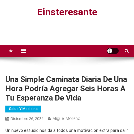
Saltar
Einsteresante
al
contenido
Una Simple Caminata Diaria De Una
Hora Podría Agregar Seis Horas A
Tu Esperanza De Vida
Salud Y Medicina
Miguel Moreno
Diciembre 26, 2024
Un nuevo estudio nos da a todos una motivación extra para salir