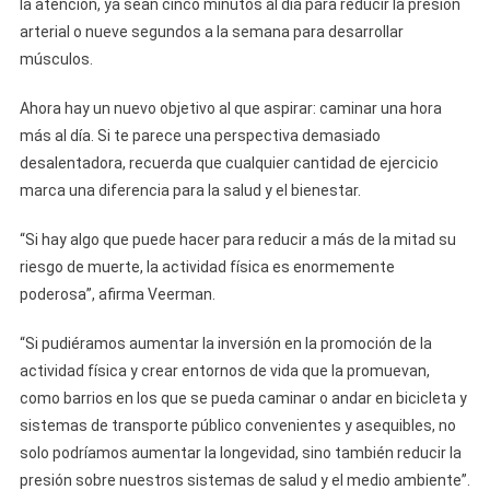
la atención, ya sean cinco minutos al día para reducir la presión
arterial o nueve segundos a la semana para desarrollar
músculos.
Ahora hay un nuevo objetivo al que aspirar: caminar una hora
más al día. Si te parece una perspectiva demasiado
desalentadora, recuerda que cualquier cantidad de ejercicio
marca una diferencia para la salud y el bienestar.
“Si hay algo que puede hacer para reducir a más de la mitad su
riesgo de muerte, la actividad física es enormemente
poderosa”, afirma Veerman.
“Si pudiéramos aumentar la inversión en la promoción de la
actividad física y crear entornos de vida que la promuevan,
como barrios en los que se pueda caminar o andar en bicicleta y
sistemas de transporte público convenientes y asequibles, no
solo podríamos aumentar la longevidad, sino también reducir la
presión sobre nuestros sistemas de salud y el medio ambiente”.