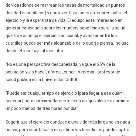
de vida (donde se rastrean las tasas de mortalidad en puntos
de edad específicos) y con investigaciones anteriores sobre el
ejercicio y la esperanza de vida. El equipo está interesado en
generar conciencia sobre los muchos beneficios para la salud
que trae consigo el ejercicio adicional, y avanzar entre los
cuartiles puede ser más alcanzable de lo que se piensa, incluso
desde el más bajo al más alto.
“No es una perspectiva descabellada, ya que el 25% de la
población ya lo hace”, afirma Lennert Veerman, profesor de
salud pública en la Universidad Griffith.
“Puede ser cualquier tipo de ejercicio [para llegar a ese cuartil
superior], pero aproximadamente sería el equivalente a caminar
un poco menos de tres horas por día”.
Sugerir que el ejercicio conduce a una vida más larga no es nada
nuevo, pero cuantificar y simplificar los beneficios puede captar