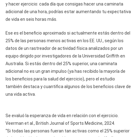
y hacer ejercicio: cada día que consigas hacer una caminata
adicional de una hora, podrías estar aumentando tu expectativa
de vida en seis horas más.
Ese es el beneficio aproximado si actualmente estás dentro del
25% de las personas menos activas en los EE. UU., según los
datos de un rastreador de actividad física analizados por un
equipo dirigido por investigadores de la Universidad Griffith en
Australia. Si estás dentro del 25% superior, una caminata
adicional no es un gran impulso (ya has recibido la mayoría de
los beneficios para la salud del ejercicio), pero el estudio
también destaca y cuantifica algunos de los beneficios clave de
una vida activa.
Se evaluó la esperanza de vida en relación con el ejercicio.
Veerman et al., British Journal of Sports Medicine, 2024.
“Si todas las personas fueran tan activas como el 25% superior