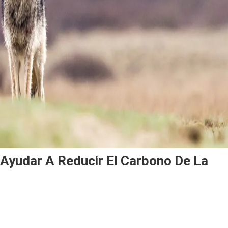
Ayudar A Reducir El Carbono De La