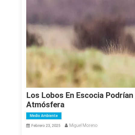
Los Lobos En Escocia Podrían 
Atmósfera
Medio Ambiente
Miguel Moreno
Febrero 23, 2025