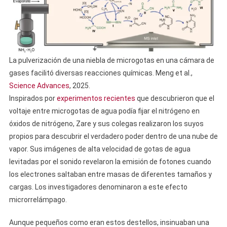
La pulverización de una niebla de microgotas en una cámara de
gases facilitó diversas reacciones químicas. Meng et al.,
Science Advances
, 2025.
Inspirados por
experimentos recientes
que descubrieron que el
voltaje entre microgotas de agua podía fijar el nitrógeno en
óxidos de nitrógeno, Zare y sus colegas realizaron los suyos
propios para descubrir el verdadero poder dentro de una nube de
vapor. Sus imágenes de alta velocidad de gotas de agua
levitadas por el sonido revelaron la emisión de fotones cuando
los electrones saltaban entre masas de diferentes tamaños y
cargas. Los investigadores denominaron a este efecto
microrrelámpago.
Aunque pequeños como eran estos destellos, insinuaban una