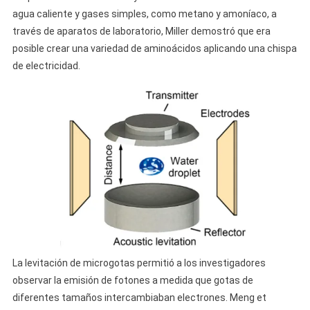
agua caliente y gases simples, como metano y amoníaco, a
través de aparatos de laboratorio, Miller demostró que era
posible crear una variedad de aminoácidos aplicando una chispa
de electricidad.
La levitación de microgotas permitió a los investigadores
observar la emisión de fotones a medida que gotas de
diferentes tamaños intercambiaban electrones. Meng et