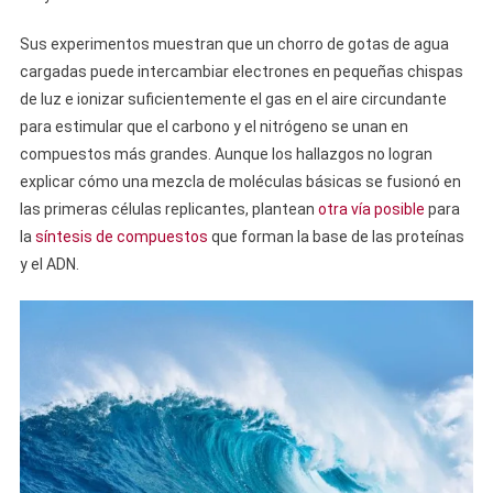
Sus experimentos muestran que un chorro de gotas de agua
cargadas puede intercambiar electrones en pequeñas chispas
de luz e ionizar suficientemente el gas en el aire circundante
para estimular que el carbono y el nitrógeno se unan en
compuestos más grandes. Aunque los hallazgos no logran
explicar cómo una mezcla de moléculas básicas se fusionó en
las primeras células replicantes, plantean
otra vía posible
para
la
síntesis de compuestos
que forman la base de las proteínas
y el ADN.