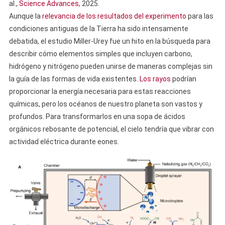
al.,
Science Advances
, 2025.
Aunque la
relevancia de los resultados del experimento
para las
condiciones antiguas de la Tierra ha sido intensamente
debatida, el estudio Miller-Urey fue un hito en la búsqueda para
describir cómo elementos simples que incluyen carbono,
hidrógeno y nitrógeno pueden unirse de maneras complejas sin
la guía de las formas de vida existentes.
Los rayos
podrían
proporcionar la energía necesaria para estas reacciones
químicas, pero los océanos de nuestro planeta son vastos y
profundos. Para transformarlos en una sopa de ácidos
orgánicos rebosante de potencial, el cielo tendría que vibrar con
actividad eléctrica durante eones.