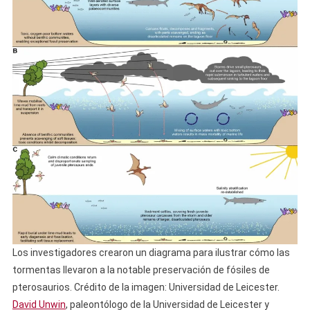
Los investigadores crearon un diagrama para ilustrar cómo las
tormentas llevaron a la notable preservación de fósiles de
pterosaurios. Crédito de la imagen: Universidad de Leicester.
David Unwin
, paleontólogo de la Universidad de Leicester y