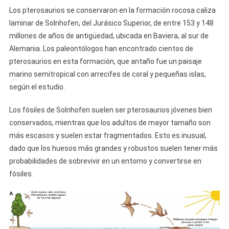
Los pterosaurios se conservaron en la formación rocosa caliza
laminar de Solnhofen, del Jurásico Superior, de entre 153 y 148
millones de años de antigüedad, ubicada en Baviera, al sur de
Alemania. Los paleontólogos han encontrado cientos de
pterosaurios en esta formación, que antaño fue un paisaje
marino semitropical con arrecifes de coral y pequeñas islas,
según el estudio.
Los fósiles de Solnhofen suelen ser pterosaurios jóvenes bien
conservados, mientras que los adultos de mayor tamaño son
más escasos y suelen estar fragmentados. Esto es inusual,
dado que los huesos más grandes y robustos suelen tener más
probabilidades de sobrevivir en un entorno y convertirse en
fósiles.