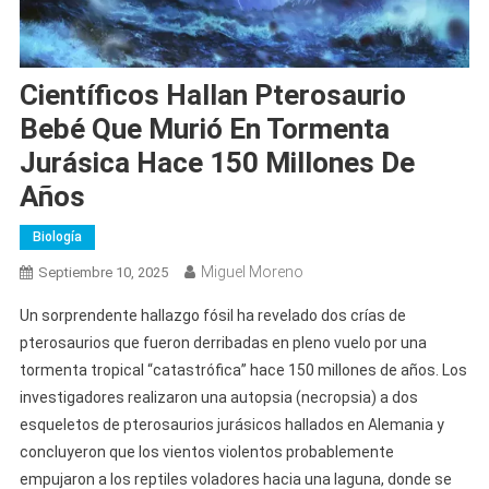
Científicos Hallan Pterosaurio
Bebé Que Murió En Tormenta
Jurásica Hace 150 Millones De
Años
Biología
Miguel Moreno
Septiembre 10, 2025
Un sorprendente hallazgo fósil ha revelado dos crías de
pterosaurios que fueron derribadas en pleno vuelo por una
tormenta tropical “catastrófica” hace 150 millones de años. Los
investigadores realizaron una autopsia (necropsia) a dos
esqueletos de pterosaurios jurásicos hallados en Alemania y
concluyeron que los vientos violentos probablemente
empujaron a los reptiles voladores hacia una laguna, donde se