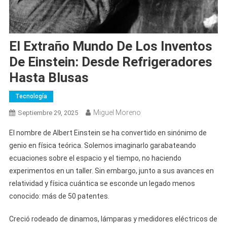
El Extraño Mundo De Los Inventos
De Einstein: Desde Refrigeradores
Hasta Blusas
Tecnología
Miguel Moreno
Septiembre 29, 2025
El nombre de Albert Einstein se ha convertido en sinónimo de
genio en física teórica. Solemos imaginarlo garabateando
ecuaciones sobre el espacio y el tiempo, no haciendo
experimentos en un taller. Sin embargo, junto a sus avances en
relatividad y física cuántica se esconde un legado menos
conocido: más de 50 patentes.
Creció rodeado de dinamos, lámparas y medidores eléctricos de