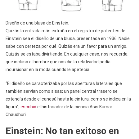
Diseño de una blusa de Einstein.
Quizás la entrada más extraña en el registro de patentes de
Einstein sea el diseño de una blusa, presentada en 1936. Nadie
sabe con certeza por qué. Quizás era un favor para un amigo.
Quizás se estaba divirtiendo. En cualquier caso, nos recuerda
que incluso el hombre que nos dio la relatividad podía
incursionar en la moda cuando le apetecía.
“El diseño se caracterizaba por las aberturas laterales que
también servían como sisas; un panel central trasero se
extendía desde el canesú hasta la cintura, como se indica en la
figura”,
escribió
el historiador de la ciencia Asis Kumar
Chaudhuri.
Einstein: No tan exitoso en