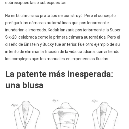
sobreexpuestas o subexpuestas.
No está claro si su prototipo se construyó. Pero el concepto
prefiguró las cámaras automáticas que posteriormente
inundarían el mercado. Kodak lanzaría posteriormente la Super
Six-20, celebrada como la primera cámara automática. Pero el
diseño de Einstein y Bucky fue anterior. Fue otro ejemplo de su
intento de eliminar la fricción de la vida cotidiana, convirtiendo
los complejos ajustes manuales en experiencias fluidas.
La patente más inesperada:
una blusa