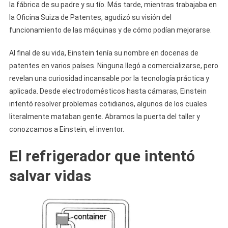
la fábrica de su padre y su tío. Más tarde, mientras trabajaba en
la Oficina Suiza de Patentes, agudizó su visión del
funcionamiento de las máquinas y de cómo podían mejorarse.
Al final de su vida, Einstein tenía su nombre en docenas de
patentes en varios países. Ninguna llegó a comercializarse, pero
revelan una curiosidad incansable por la tecnología práctica y
aplicada. Desde electrodomésticos hasta cámaras, Einstein
intentó resolver problemas cotidianos, algunos de los cuales
literalmente mataban gente. Abramos la puerta del taller y
conozcamos a Einstein, el inventor.
El refrigerador que intentó
salvar vidas