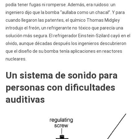
podía tener fugas ni romperse. Además, era ruidoso: un
ingeniero dijo que la bomba “aullaba como un chacal”. Y para
cuando llegaron las patentes, el químico Thomas Midgley
introdujo el freón, un refrigerante no tóxico que parecía una
solución más segura. El refrigerador Einstein-Szilard cayó en el
olvido, aunque décadas después los ingenieros descubrieron
que el diseño de su bomba tenía aplicaciones en reactores
nucleares.
Un sistema de sonido para
personas con dificultades
auditivas