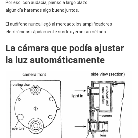
Por eso, con audacia, pienso a largo plazo:
algún día haremos algo bueno juntos.
El audífono nunca llegó al mercado: los amplificadores
electrónicos rápidamente sustituyeron su método.
La cámara que podía ajustar
la luz automáticamente