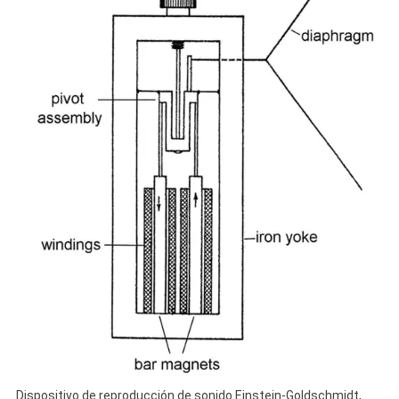
Dispositivo de reproducción de sonido Einstein-Goldschmidt,