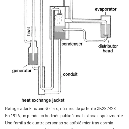
Refrigerador Einstein-Szilard, número de patente GB282428.
En 1926, un periódico berlinés publicó una historia espeluznante.
Una familia de cuatro personas se asfixió mientras dormía