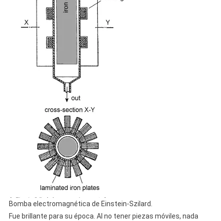
Bomba electromagnética de Einstein-Szilard.
Fue brillante para su época. Al no tener piezas móviles, nada