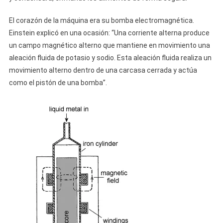
El corazón de la máquina era su bomba electromagnética.
Einstein explicó en una ocasión: “Una corriente alterna produce
un campo magnético alterno que mantiene en movimiento una
aleación fluida de potasio y sodio. Esta aleación fluida realiza un
movimiento alterno dentro de una carcasa cerrada y actúa
como el pistón de una bomba”.