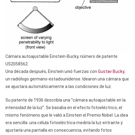
Cámara autoajustable Einstein-Bucky, número de patente
US2058562.
Una década después, Einstein unió fuerzas con
Gustav Bucky
,
un radiólogo germano-estadounidense. Idearon una cámara que
se ajustara automáticamente a las condiciones de luz.
Su patente de 1936 describía una “cámara autoajustable en la
intensidad de la luz”. Se basaba en el efecto fotoeléctrico, el
mismo fenómeno que le valió a Einstein el Premio Nobel. La idea
era sencilla: una célula fotoeléctrica mediría la luz entrante y
ajustaría una pantalla en consecuencia, evitando fotos