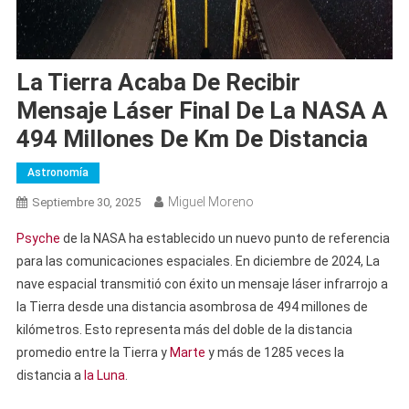
La Tierra Acaba De Recibir
Mensaje Láser Final De La NASA A
494 Millones De Km De Distancia
Astronomía
Miguel Moreno
Septiembre 30, 2025
Psyche
de la NASA ha establecido un nuevo punto de referencia
para las comunicaciones espaciales. En diciembre de 2024, La
nave espacial transmitió con éxito un mensaje láser infrarrojo a
la Tierra desde una distancia asombrosa de 494 millones de
kilómetros. Esto representa más del doble de la distancia
promedio entre la Tierra y
Marte
y más de 1285 veces la
distancia a
la Luna
.