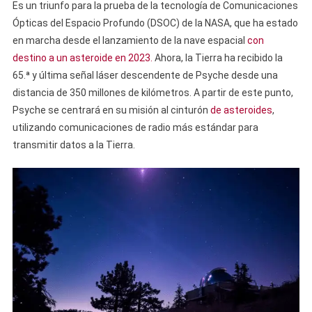
Es un triunfo para la prueba de la tecnología de Comunicaciones
Ópticas del Espacio Profundo (DSOC) de la NASA, que ha estado
en marcha desde el lanzamiento de la nave espacial
con
destino a un asteroide
en 2023.
Ahora, la Tierra ha recibido la
65.ª y última señal láser descendente de Psyche desde una
distancia de 350 millones de kilómetros. A partir de este punto,
Psyche se centrará en su misión al cinturón
de asteroides
,
utilizando comunicaciones de radio más estándar para
transmitir datos a la Tierra.