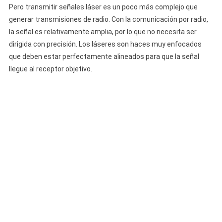
Pero transmitir señales láser es un poco más complejo que
generar transmisiones de radio. Con la comunicación por radio,
la señal es relativamente amplia, por lo que no necesita ser
dirigida con precisión. Los láseres son haces muy enfocados
que deben estar perfectamente alineados para que la señal
llegue al receptor objetivo.