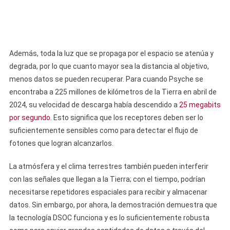
Además, toda la luz que se propaga por el espacio se atenúa y
degrada, por lo que cuanto mayor sea la distancia al objetivo,
menos datos se pueden recuperar. Para cuando Psyche se
encontraba a 225 millones de kilómetros de la Tierra en abril de
2024, su velocidad de descarga había descendido a
25 megabits
por segundo
. Esto significa que los receptores deben ser lo
suficientemente sensibles como para detectar el flujo de
fotones que logran alcanzarlos.
La atmósfera y el clima terrestres también pueden interferir
con las señales que llegan a la Tierra; con el tiempo, podrían
necesitarse repetidores espaciales para recibir y almacenar
datos. Sin embargo, por ahora, la demostración demuestra que
la tecnología DSOC funciona y es lo suficientemente robusta