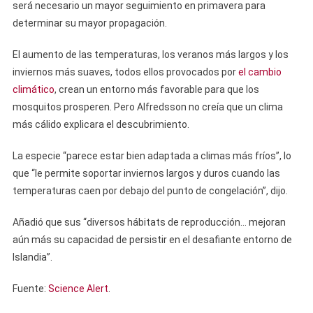
será necesario un mayor seguimiento en primavera para
determinar su mayor propagación.
El aumento de las temperaturas, los veranos más largos y los
inviernos más suaves, todos ellos provocados por
el cambio
climático
, crean un entorno más favorable para que los
mosquitos prosperen. Pero Alfredsson no creía que un clima
más cálido explicara el descubrimiento.
La especie “parece estar bien adaptada a climas más fríos”, lo
que “le permite soportar inviernos largos y duros cuando las
temperaturas caen por debajo del punto de congelación”, dijo.
Añadió que sus “diversos hábitats de reproducción… mejoran
aún más su capacidad de persistir en el desafiante entorno de
Islandia”.
Fuente:
Science Alert
.