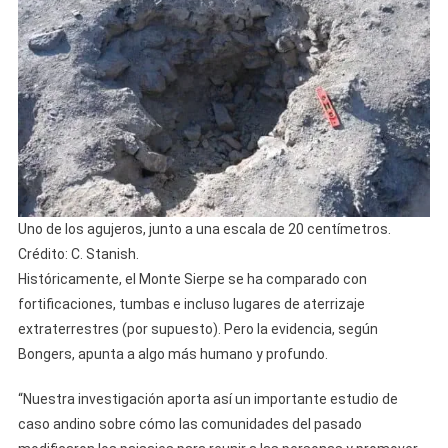
Uno de los agujeros, junto a una escala de 20 centímetros.
Crédito: C. Stanish.
Históricamente, el Monte Sierpe se ha comparado con
fortificaciones, tumbas e incluso lugares de aterrizaje
extraterrestres (por supuesto). Pero la evidencia, según
Bongers, apunta a algo más humano y profundo.
“Nuestra investigación aporta así un importante estudio de
caso andino sobre cómo las comunidades del pasado