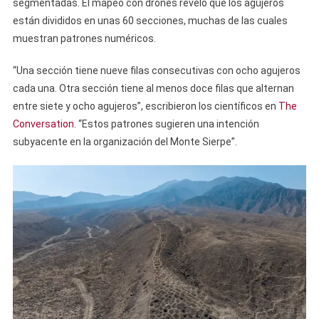
segmentadas. El mapeo con drones reveló que los agujeros
están divididos en unas 60 secciones, muchas de las cuales
muestran patrones numéricos.
“Una sección tiene nueve filas consecutivas con ocho agujeros
cada una. Otra sección tiene al menos doce filas que alternan
entre siete y ocho agujeros”, escribieron los científicos en
The
Conversation
. “Estos patrones sugieren una intención
subyacente en la organización del Monte Sierpe”.