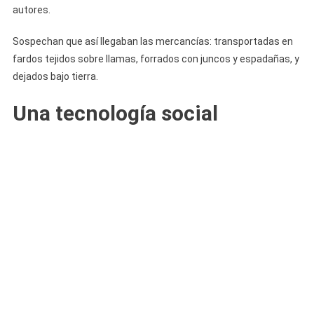
autores.
Sospechan que así llegaban las mercancías: transportadas en
fardos tejidos sobre llamas, forrados con juncos y espadañas, y
dejados bajo tierra.
Una tecnología social