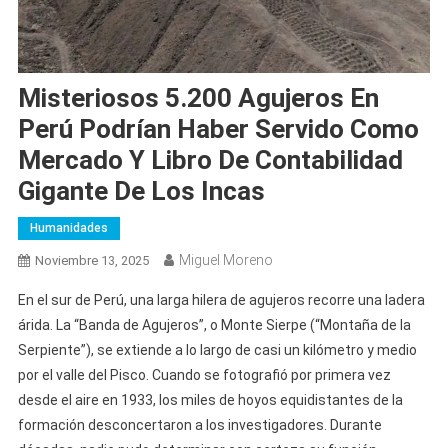
Misteriosos 5.200 Agujeros En
Perú Podrían Haber Servido Como
Mercado Y Libro De Contabilidad
Gigante De Los Incas
Humanidades
Miguel Moreno
Noviembre 13, 2025
En el sur de Perú, una larga hilera de agujeros recorre una ladera
árida. La “Banda de Agujeros”, o Monte Sierpe (“Montaña de la
Serpiente”), se extiende a lo largo de casi un kilómetro y medio
por el valle del Pisco. Cuando se fotografió por primera vez
desde el aire en 1933, los miles de hoyos equidistantes de la
formación desconcertaron a los investigadores. Durante