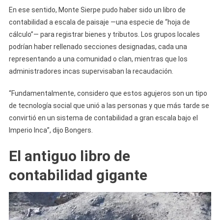
En ese sentido, Monte Sierpe pudo haber sido un libro de
contabilidad a escala de paisaje —una especie de “hoja de
cálculo”— para registrar bienes y tributos. Los grupos locales
podrían haber rellenado secciones designadas, cada una
representando a una comunidad o clan, mientras que los
administradores incas supervisaban la recaudación.
“Fundamentalmente, considero que estos agujeros son un tipo
de tecnología social que unió a las personas y que más tarde se
convirtió en un sistema de contabilidad a gran escala bajo el
Imperio Inca”, dijo Bongers.
El antiguo libro de
contabilidad gigante