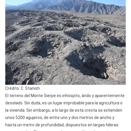
Crédito: C. Stanish.
El terreno del Monte Sierpe es inhóspito, árido y aparentemente
desolado. Sin duda, es un lugar improbable para la agricultura o
la vivienda. Sin embargo, a lo largo de esta cresta se extienden
unos 5200 agujeros, de entre uno y dos metros de ancho y
hasta un metro de profundidad, dispuestos en largas hileras