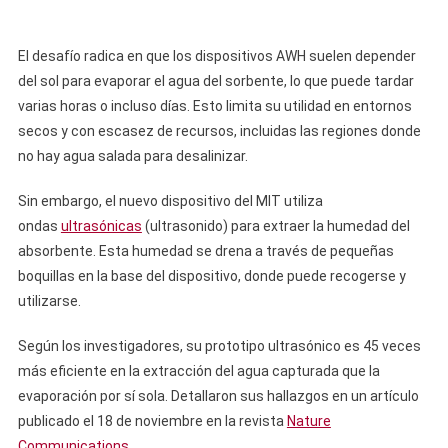
El desafío radica en que los dispositivos AWH suelen depender
del sol para evaporar el agua del sorbente, lo que puede tardar
varias horas o incluso días. Esto limita su utilidad en entornos
secos y con escasez de recursos, incluidas las regiones donde
no hay agua salada para desalinizar.
Sin embargo, el nuevo dispositivo del MIT utiliza
ondas
ultrasónicas
(ultrasonido) para extraer la humedad del
absorbente. Esta humedad se drena a través de pequeñas
boquillas en la base del dispositivo, donde puede recogerse y
utilizarse.
Según los investigadores, su prototipo ultrasónico es 45 veces
más eficiente en la extracción del agua capturada que la
evaporación por sí sola. Detallaron sus hallazgos en un artículo
publicado el 18 de noviembre en la revista
Nature
Communications
.