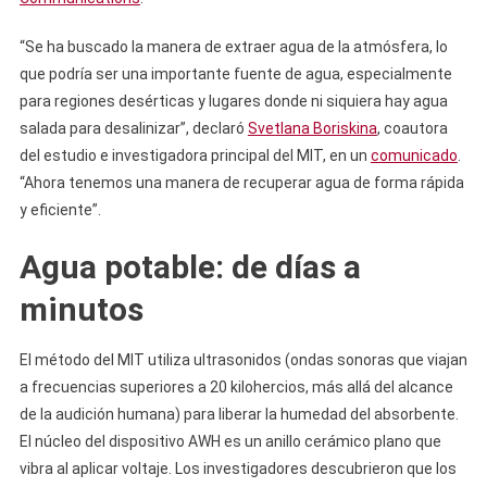
“Se ha buscado la manera de extraer agua de la atmósfera, lo
que podría ser una importante fuente de agua, especialmente
para regiones desérticas y lugares donde ni siquiera hay agua
salada para desalinizar”, declaró
Svetlana Boriskina
, coautora
del estudio e investigadora principal del MIT, en un
comunicado
.
“Ahora tenemos una manera de recuperar agua de forma rápida
y eficiente”.
Agua potable: de días a
minutos
El método del MIT utiliza ultrasonidos (ondas sonoras que viajan
a frecuencias superiores a 20 kilohercios, más allá del alcance
de la audición humana) para liberar la humedad del absorbente.
El núcleo del dispositivo AWH es un anillo cerámico plano que
vibra al aplicar voltaje. Los investigadores descubrieron que los