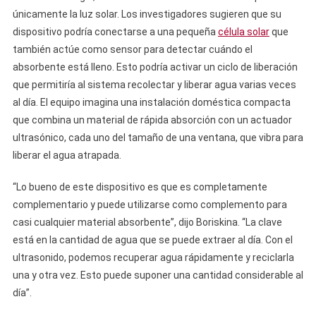
únicamente la luz solar. Los investigadores sugieren que su
dispositivo podría conectarse a una pequeña
célula solar
que
también actúe como sensor para detectar cuándo el
absorbente está lleno. Esto podría activar un ciclo de liberación
que permitiría al sistema recolectar y liberar agua varias veces
al día. El equipo imagina una instalación doméstica compacta
que combina un material de rápida absorción con un actuador
ultrasónico, cada uno del tamaño de una ventana, que vibra para
liberar el agua atrapada.
“Lo bueno de este dispositivo es que es completamente
complementario y puede utilizarse como complemento para
casi cualquier material absorbente”, dijo Boriskina. “La clave
está en la cantidad de agua que se puede extraer al día. Con el
ultrasonido, podemos recuperar agua rápidamente y reciclarla
una y otra vez. Esto puede suponer una cantidad considerable al
día”.