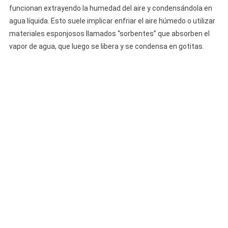
funcionan extrayendo la humedad del aire y condensándola en
agua líquida. Esto suele implicar enfriar el aire húmedo o utilizar
materiales esponjosos llamados “sorbentes” que absorben el
vapor de agua, que luego se libera y se condensa en gotitas.