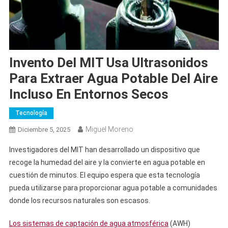
Invento Del MIT Usa Ultrasonidos
Para Extraer Agua Potable Del Aire
Incluso En Entornos Secos
Tecnología
Miguel Moreno
Diciembre 5, 2025
Investigadores del MIT han desarrollado un dispositivo que
recoge la humedad del aire y la convierte en agua potable en
cuestión de minutos. El equipo espera que esta tecnología
pueda utilizarse para proporcionar agua potable a comunidades
donde los recursos naturales son escasos.
Los sistemas de captación de agua atmosférica
(AWH)