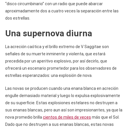
“disco circumbinario” con un radio que puede abarcar
aproximadamente dos a cuatro veces la separación entre las
dos estrellas.
Una supernova diurna
La acreción caótica y el brillo extremo de V Saggitae son
señales de su muerte inminente y violenta, que estará
precedida por un aperitivo explosivo, por así decirlo, que
ofrecerá un escenario prometedor para los observadores de
estrellas esperanzados: una explosión de nova.
Las novas se producen cuando una enana blanca en acreción
engulle demasiado material y luego lo expulsa explosivamente
de su superficie. Estas explosiones estelares no destruyen a
sus enanas blancas, pero aun así son impresionantes, ya que la
nova promedio brilla
cientos de miles de veces
más que el Sol.
Dado que no destruyen a sus enanas blancas, estas novas