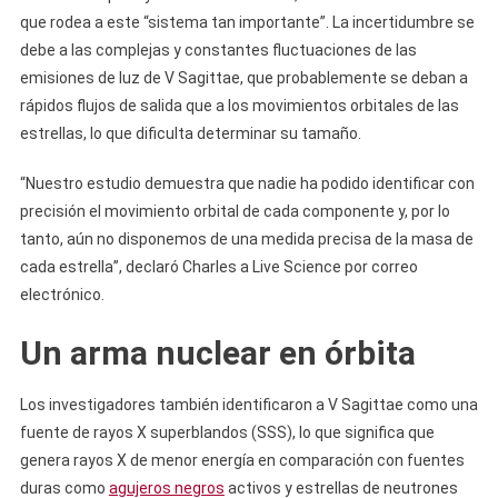
que rodea a este “sistema tan importante”. La incertidumbre se
debe a las complejas y constantes fluctuaciones de las
emisiones de luz de V Sagittae, que probablemente se deban a
rápidos flujos de salida que a los movimientos orbitales de las
estrellas, lo que dificulta determinar su tamaño.
“Nuestro estudio demuestra que nadie ha podido identificar con
precisión el movimiento orbital de cada componente y, por lo
tanto, aún no disponemos de una medida precisa de la masa de
cada estrella”, declaró Charles a Live Science por correo
electrónico.
Un arma nuclear en órbita
Los investigadores también identificaron a V Sagittae como una
fuente de rayos X superblandos (SSS), lo que significa que
genera rayos X de menor energía en comparación con fuentes
duras como
agujeros negros
activos y estrellas de neutrones