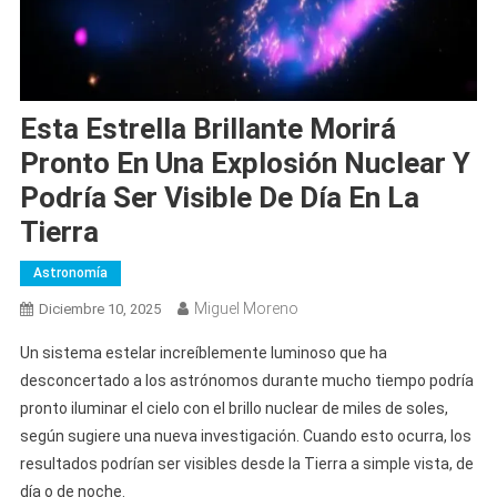
Esta Estrella Brillante Morirá
Pronto En Una Explosión Nuclear Y
Podría Ser Visible De Día En La
Tierra
Astronomía
Miguel Moreno
Diciembre 10, 2025
Un sistema estelar increíblemente luminoso que ha
desconcertado a los astrónomos durante mucho tiempo podría
pronto iluminar el cielo con el brillo nuclear de miles de soles,
según sugiere una nueva investigación. Cuando esto ocurra, los
resultados podrían ser visibles desde la Tierra a simple vista, de
día o de noche.