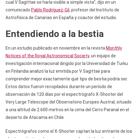
cual V Sagittae se haría visible a simple vista”, dijo en un
comunicado
Pablo Rodríguez-Gil
, profesor del Instituto de
Astrofísica de Canarias en España y coautor del estudio.
Entendiendo a la bestia
En un estudio publicado en noviembre en la revista
Monthly
Notices of the Royal Astronomical Society
, un equipo de
investigación internacional dirigido por la Universidad de Turku
en Finlandia analizó la luz emitida por V Sagittae para
comprender mejor exactamente qué tipo de bestia podría ser.
Estos datos fueron recopilados durante un período de
observación de 120 días por el espectrógrafo X-Shooter del
Very Large Telescope del Observatorio Europeo Austral, situado
a una altitud de 2.600 metros en la cima del Cerro Paranal en el
desierto de Atacama en Chile.
Espectrógrafos como el X-Shooter captan la luz entrante de los