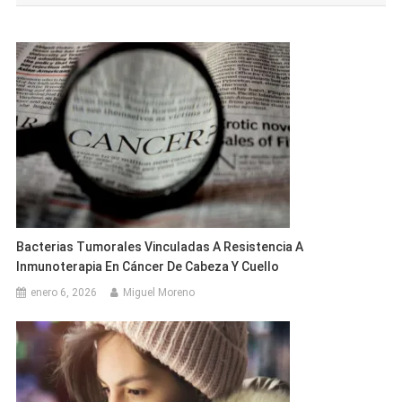
entradas
Bacterias Tumorales Vinculadas A Resistencia A
Inmunoterapia En Cáncer De Cabeza Y Cuello
enero 6, 2026
Miguel Moreno