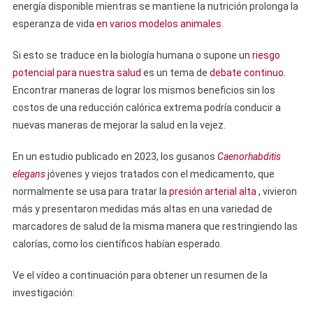
energía disponible mientras se mantiene la nutrición prolonga la
esperanza de vida
en varios modelos animales
.
Si esto se traduce en la biología humana o supone un
riesgo
potencial para nuestra salud
es un tema de
debate continuo
.
Encontrar maneras de lograr los mismos beneficios sin los
costos de una reducción calórica extrema podría conducir a
nuevas maneras de mejorar la salud en la vejez.
En un estudio publicado en 2023, los gusanos
Caenorhabditis
elegans
jóvenes y viejos tratados con el medicamento, que
normalmente se usa para tratar la
presión arterial alta
, vivieron
más y presentaron medidas más altas en una variedad de
marcadores de salud de la misma manera que restringiendo las
calorías, como los científicos habían esperado.
Ve el vídeo a continuación para obtener un resumen de la
investigación: