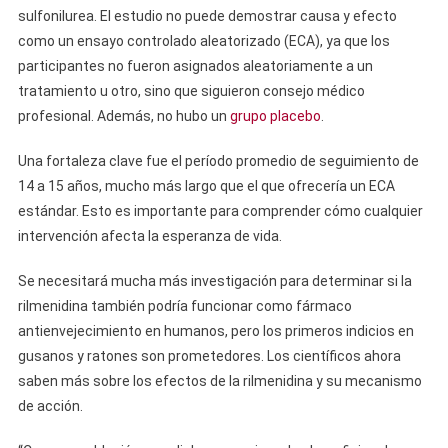
sulfonilurea. El estudio no puede demostrar causa y efecto
como un ensayo controlado aleatorizado (ECA), ya que los
participantes no fueron asignados aleatoriamente a un
tratamiento u otro, sino que siguieron consejo médico
profesional. Además, no hubo un
grupo placebo
.
Una fortaleza clave fue el período promedio de seguimiento de
14 a 15 años, mucho más largo que el que ofrecería un ECA
estándar. Esto es importante para comprender cómo cualquier
intervención afecta la esperanza de vida.
Se necesitará mucha más investigación para determinar si la
rilmenidina también podría funcionar como fármaco
antienvejecimiento en humanos, pero los primeros indicios en
gusanos y ratones son prometedores. Los científicos ahora
saben más sobre los efectos de la rilmenidina y su mecanismo
de acción.