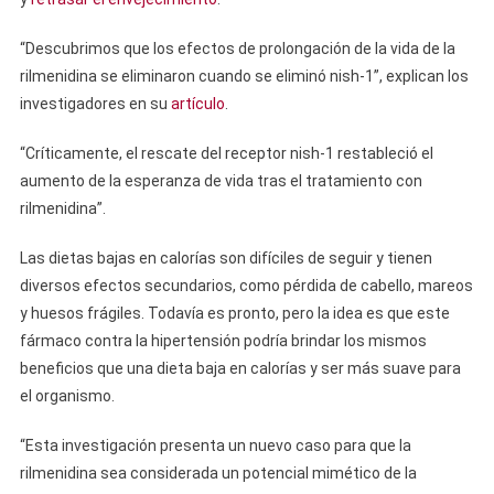
“Descubrimos que los efectos de prolongación de la vida de la
rilmenidina se eliminaron cuando se eliminó nish-1”, explican los
investigadores en su
artículo
.
“Críticamente, el rescate del receptor nish-1 restableció el
aumento de la esperanza de vida tras el tratamiento con
rilmenidina”.
Las dietas bajas en calorías son difíciles de seguir y tienen
diversos efectos secundarios, como pérdida de cabello, mareos
y huesos frágiles. Todavía es pronto, pero la idea es que este
fármaco contra la hipertensión podría brindar los mismos
beneficios que una dieta baja en calorías y ser más suave para
el organismo.
“Esta investigación presenta un nuevo caso para que la
rilmenidina sea considerada un potencial mimético de la