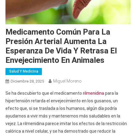
Medicamento Común Para La
Presión Arterial Aumenta La
Esperanza De Vida Y Retrasa El
Envejecimiento En Animales
Salud Y Medicina
Miguel Moreno
Diciembre 28, 2025
Se ha descubierto que el medicamento
rilmenidina
para la
hipertensión retarda el envejecimiento en los gusanos, un
efecto que, si se traslada a los humanos, algún día podría
ayudarnos a vivir más y mantenernos más saludables en la
vejez. La rilmenidina parece imitar los efectos de la restricción
calórica a nivel celular, y se ha demostrado que reducir la