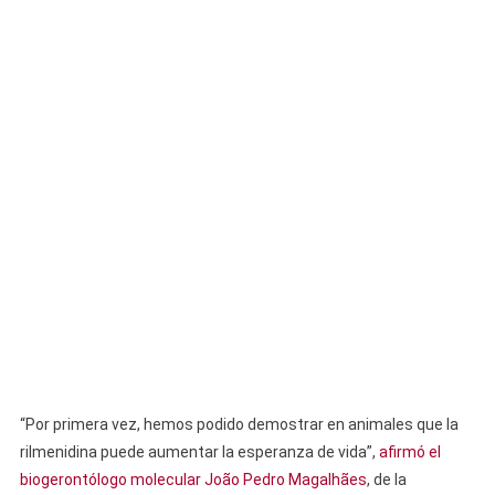
“Por primera vez, hemos podido demostrar en animales que la
rilmenidina puede aumentar la esperanza de vida”,
afirmó el
biogerontólogo molecular João Pedro Magalhães
, de la