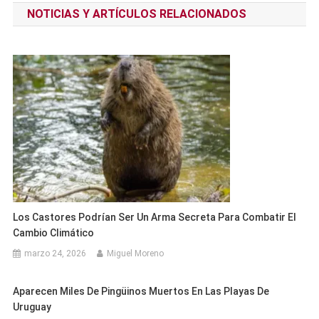
NOTICIAS Y ARTÍCULOS RELACIONADOS
entradas
Los Castores Podrían Ser Un Arma Secreta Para Combatir El
Cambio Climático
marzo 24, 2026
Miguel Moreno
Aparecen Miles De Pingüinos Muertos En Las Playas De
Uruguay