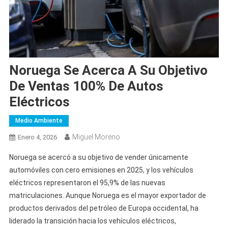
Noruega Se Acerca A Su Objetivo
De Ventas 100% De Autos
Eléctricos
Medio Ambiente
Miguel Moreno
Enero 4, 2026
Noruega se acercó a su objetivo de vender únicamente
automóviles con cero emisiones en 2025, y los vehículos
eléctricos representaron el 95,9% de las nuevas
matriculaciones. Aunque Noruega es el mayor exportador de
productos derivados del petróleo de Europa occidental, ha
liderado la transición hacia los vehículos eléctricos,