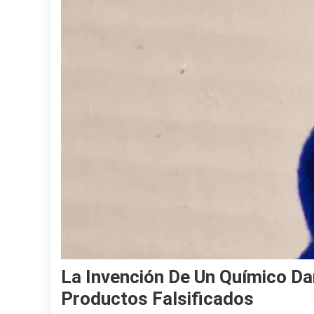
La Invención De Un Químico D
Productos Falsificados