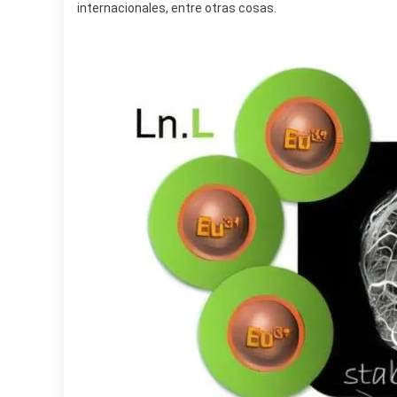
internacionales, entre otras cosas.