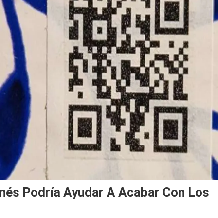
anés Podría Ayudar A Acabar Con Los