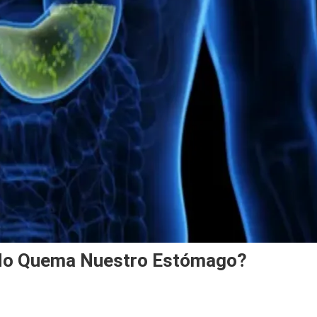
 No Quema Nuestro Estómago?