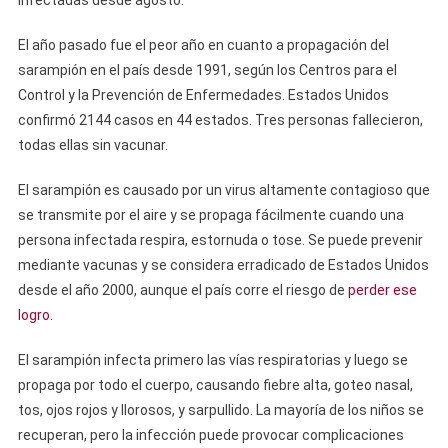
El año pasado fue el peor año en cuanto a propagación del
sarampión en el país desde 1991, según los Centros para el
Control y la Prevención de Enfermedades. Estados Unidos
confirmó 2144 casos en 44 estados. Tres personas fallecieron,
todas ellas sin vacunar.
El sarampión es causado por un virus altamente contagioso que
se transmite por el aire y se propaga fácilmente cuando una
persona infectada respira, estornuda o tose. Se puede prevenir
mediante vacunas y se considera erradicado de Estados Unidos
desde el año 2000, aunque el país corre el riesgo de
perder ese
logro
.
El sarampión infecta primero las vías respiratorias y luego se
propaga por todo el cuerpo, causando fiebre alta, goteo nasal,
tos, ojos rojos y llorosos, y sarpullido. La mayoría de los niños se
recuperan, pero la infección puede provocar complicaciones