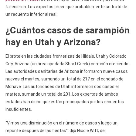
fallecieron. Los expertos creen que probablemente se trató de
un recuento inferior al real.
¿Cuántos casos de sarampión
hay en Utah y Arizona?
El brote en las ciudades fronterizas de Hildale, Utah y Colorado
City, Arizona (un área apodada Short Creek) continúa creciendo.
Las autoridades sanitarias de Arizona informaron nueve casos
nuevos el martes, sumando un total de 217 en el condado de
Mohave. Las autoridades de Utah informaron dos casos el
martes, sumando un total de 201. Los expertos de ambos
estados han dicho que están preocupados por los recuentos
insuficientes.
“Vimos una disminución en el número de casos y luego un
repunte después de las fiestas”, dijo Nicole Witt, del