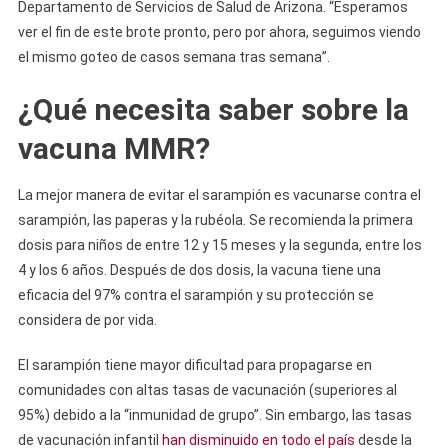
Departamento de Servicios de Salud de Arizona. “Esperamos
ver el fin de este brote pronto, pero por ahora, seguimos viendo
el mismo goteo de casos semana tras semana”.
¿Qué necesita saber sobre la
vacuna MMR?
La mejor manera de evitar el sarampión es vacunarse contra el
sarampión, las paperas y la rubéola. Se recomienda la primera
dosis para niños de entre 12 y 15 meses y la segunda, entre los
4 y los 6 años. Después de dos dosis, la vacuna tiene una
eficacia del 97% contra el sarampión y su protección se
considera de por vida.
El sarampión tiene mayor dificultad para propagarse en
comunidades con altas tasas de vacunación (superiores al
95%) debido a la “inmunidad de grupo”. Sin embargo, las tasas
de vacunación infantil
han disminuido en todo el país
desde la