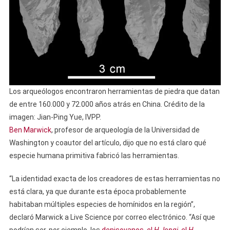
Los arqueólogos encontraron herramientas de piedra que datan
de entre 160.000 y 72.000 años atrás en China. Crédito de la
imagen: Jian-Ping Yue, IVPP.
Ben Marwick
, profesor de arqueología de la Universidad de
Washington y coautor del artículo, dijo que no está claro qué
especie humana primitiva fabricó las herramientas.
“La identidad exacta de los creadores de estas herramientas no
está clara, ya que durante esta época probablemente
habitaban múltiples especies de homínidos en la región”,
declaró Marwick a Live Science por correo electrónico. “Así que