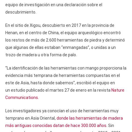
equipo de investigación en una declaración sobre el
descubrimiento.
En el sitio de Xigou, descubierto en 2017 en la provincia de
Henan, en el centro de China, el equipo arqueológico encontró
los restos de más de 2.600 herramientas de piedra y determinó
que algunas de ellas estaban “enmangadas”, o unidas a un
trozo de madera u otra forma de palo.
“La identificación de las herramientas con mango proporciona la
evidencia más temprana de herramientas compuestas en el
este de Asia, hasta donde sabemos”, escribió el equipo en
un estudio publicado el martes 27 de enero en la revista
Nature
Communications
.
Los investigadores ya conocían el uso de herramientas muy
temprano en Asia Oriental,
donde las herramientas de madera
más antiguas conocidas datan de hace 300.000 años
. Sin