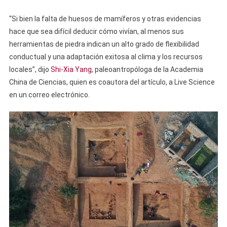
“Si bien la falta de huesos de mamíferos y otras evidencias
hace que sea difícil deducir cómo vivían, al menos sus
herramientas de piedra indican un alto grado de flexibilidad
conductual y una adaptación exitosa al clima y los recursos
locales”, dijo
Shi-Xia Yang
, paleoantropóloga de la Academia
China de Ciencias, quien es coautora del artículo, a Live Science
en un correo electrónico.