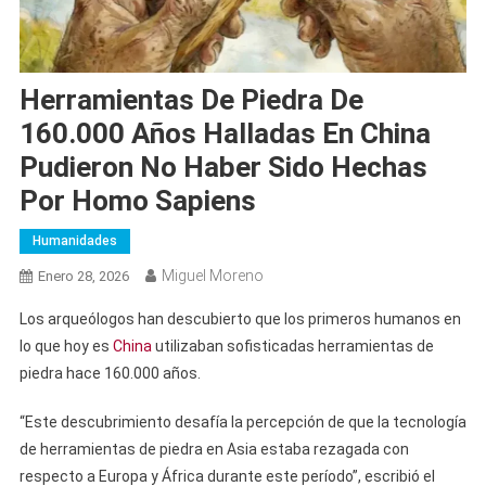
Herramientas De Piedra De
160.000 Años Halladas En China
Pudieron No Haber Sido Hechas
Por Homo Sapiens
Humanidades
Miguel Moreno
Enero 28, 2026
Los arqueólogos han descubierto que los primeros humanos en
lo que hoy es
China
utilizaban sofisticadas herramientas de
piedra hace 160.000 años.
“Este descubrimiento desafía la percepción de que la tecnología
de herramientas de piedra en Asia estaba rezagada con
respecto a Europa y África durante este período”, escribió el