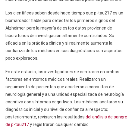
Los científicos saben desde hace tiempo que p-tau217 es un
biomarcador fiable para detectar los primeros signos del
Alzheimer, pero la mayoría de estos datos provienen de
laboratorios de investigación altamente controlados. Su
eficacia en la práctica clínica y si realmente aumenta la
confianza de los médicos en sus diagnósticos son aspectos
poco explorados.
En este estudio, los investigadores se centraron en ambos
factores en entornos médicos reales. Realizaron un
seguimiento de pacientes que acudieron a consultas de
neurología general y a una unidad especializada de neurología
cognitiva con síntomas cognitivos. Los médicos anotaron su
diagnóstico inicial y su nivel de confianza al respecto;
posteriormente, revisaron los resultados
del análisis de sangre
de p-tau217
y registraron cualquier cambio.