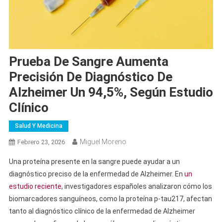
Prueba De Sangre Aumenta
Precisión De Diagnóstico De
Alzheimer Un 94,5%, Según Estudio
Clínico
Salud Y Medicina
Miguel Moreno
Febrero 23, 2026
Una proteína presente en la sangre puede ayudar a un
diagnóstico preciso de la enfermedad de Alzheimer. En
un
estudio reciente
, investigadores españoles analizaron cómo los
biomarcadores sanguíneos, como la proteína p-tau217, afectan
tanto al diagnóstico clínico de la enfermedad de Alzheimer