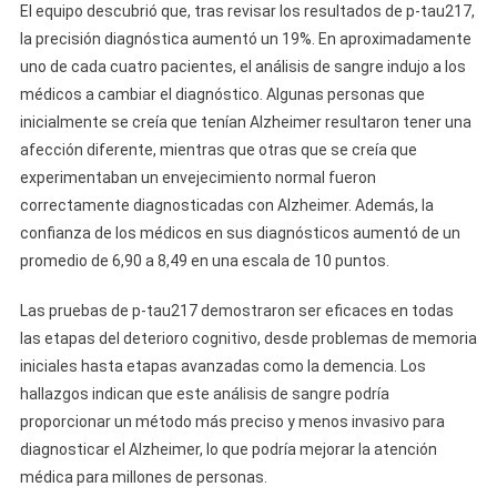
El equipo descubrió que, tras revisar los resultados de p-tau217,
la precisión diagnóstica aumentó un 19%. En aproximadamente
uno de cada cuatro pacientes, el análisis de sangre indujo a los
médicos a cambiar el diagnóstico. Algunas personas que
inicialmente se creía que tenían Alzheimer resultaron tener una
afección diferente, mientras que otras que se creía que
experimentaban un envejecimiento normal fueron
correctamente diagnosticadas con Alzheimer. Además, la
confianza de los médicos en sus diagnósticos aumentó de un
promedio de 6,90 a 8,49 en una escala de 10 puntos.
Las pruebas de p-tau217 demostraron ser eficaces en todas
las etapas del deterioro cognitivo, desde problemas de memoria
iniciales hasta etapas avanzadas como la demencia. Los
hallazgos indican que este análisis de sangre podría
proporcionar un método más preciso y menos invasivo para
diagnosticar el Alzheimer, lo que podría mejorar la atención
médica para millones de personas.