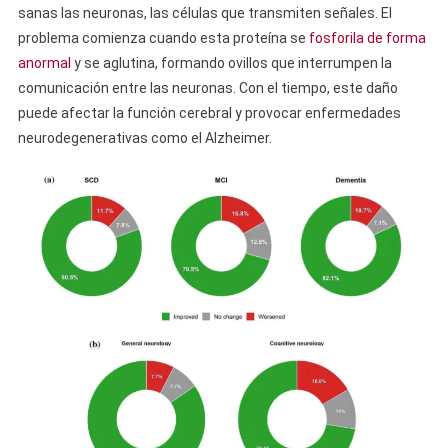
sanas las neuronas, las células que transmiten señales. El
problema comienza cuando esta proteína se
fosforila de forma
anormal
y se aglutina, formando ovillos que interrumpen la
comunicación entre las neuronas. Con el tiempo, este daño
puede afectar la función cerebral y provocar enfermedades
neurodegenerativas como el Alzheimer.