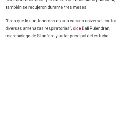
también se redujeron durante tres meses.
“Creo que lo que tenemos es una vacuna universal contra
diversas amenazas respiratorias”,
dice
Bali Pulendran,
microbiólogo de Stanford y autor principal del estudio.