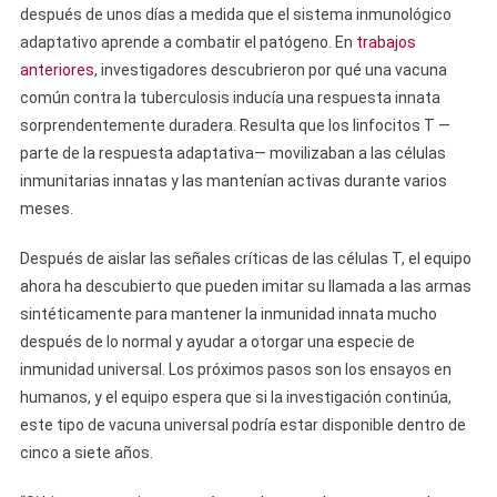
después de unos días a medida que el sistema inmunológico
adaptativo aprende a combatir el patógeno. En
trabajos
anteriores
, investigadores descubrieron por qué una vacuna
común contra la tuberculosis inducía una respuesta innata
sorprendentemente duradera. Resulta que los linfocitos T —
parte de la respuesta adaptativa— movilizaban a las células
inmunitarias innatas y las mantenían activas durante varios
meses.
Después de aislar las señales críticas de las células T, el equipo
ahora ha descubierto que pueden imitar su llamada a las armas
sintéticamente para mantener la inmunidad innata mucho
después de lo normal y ayudar a otorgar una especie de
inmunidad universal. Los próximos pasos son los ensayos en
humanos, y el equipo espera que si la investigación continúa,
este tipo de vacuna universal podría estar disponible dentro de
cinco a siete años.