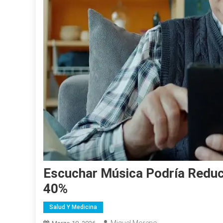
Escuchar Música Podría Reduci
40%
Salud Y Medicina