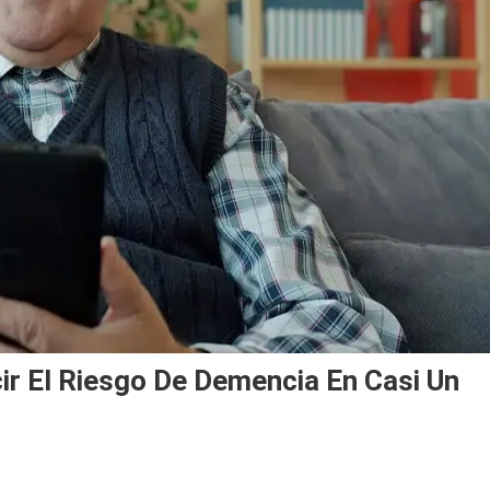
r El Riesgo De Demencia En Casi Un